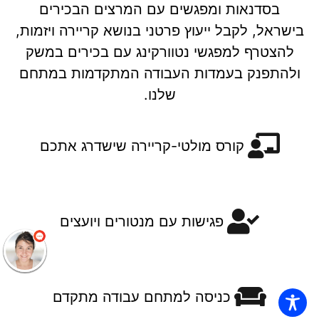
בסדנאות ומפגשים עם המרצים הבכירים
בישראל, לקבל ייעוץ פרטני בנושא קריירה ויזמות,
להצטרף למפגשי נטוורקינג עם בכירים במשק
ולהתפנק בעמדות העבודה המתקדמות במתחם
שלנו.
קורס מולטי-קריירה שישדרג אתכם
פגישות עם מנטורים ויועצים
כניסה למתחם עבודה מתקדם