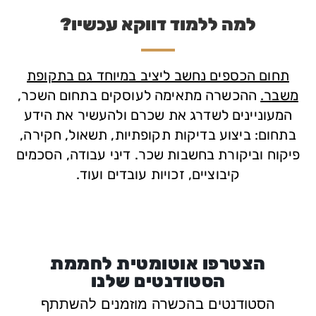
למה ללמוד דווקא עכשיו?
תחום הכספים נחשב ליציב במיוחד גם בתקופת
משבר.
ההכשרה מתאימה לעוסקים בתחום השכר,
המעוניינים לשדרג את שכרם ולהעשיר את הידע
בתחום: ביצוע בדיקות תקופתיות, תשאול, חקירה,
פיקוח וביקורת בחשבות שכר. דיני עבודה, הסכמים
קיבוציים, זכויות עובדים ועוד.
הצטרפו אוטומטית לחממת
הסטודנטים שלנו
הסטודנטים בהכשרה מוזמנים להשתתף