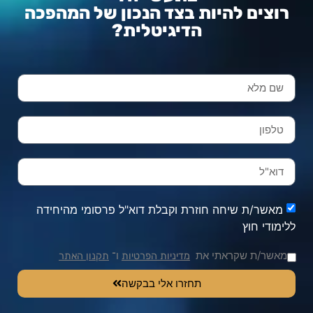
רוצים להיות בצד הנכון של המהפכה
הדיגיטלית?
מאשר/ת שיחה חוזרת וקבלת דוא"ל פרסומי מהיחידה
ללימודי חוץ
מאשר/ת שקראתי את
ו־
מדיניות הפרטיות
תקנון האתר
תחזרו אלי בבקשה