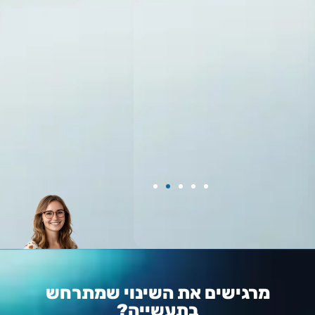
מרגישים את השינוי שמתרחש
בתעשייה?