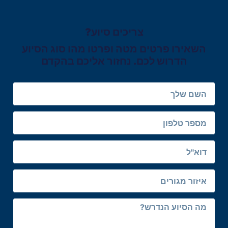
צריכים סיוע?
השאירו פרטים מטה ופרטו מהו סוג הסיוע
הדרוש לכם. נחזור אליכם בהקדם