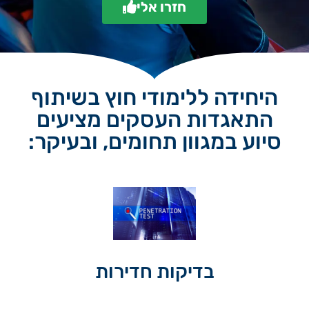
חזרו אלי
היחידה ללימודי חוץ בשיתוף
התאגדות העסקים מציעים
סיוע במגוון תחומים, ובעיקר:
בדיקות חדירות