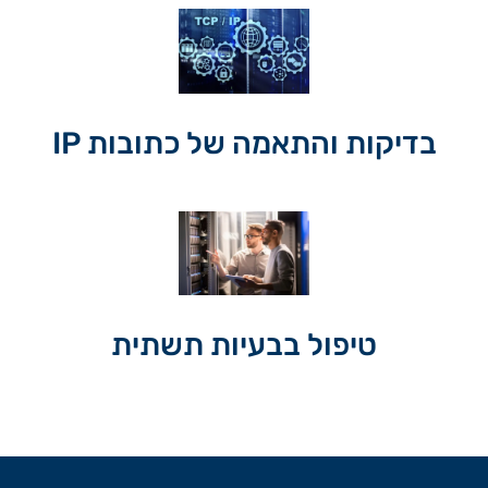
בדיקות והתאמה של כתובות IP
טיפול בבעיות תשתית