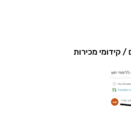
/ קידומי מכירות