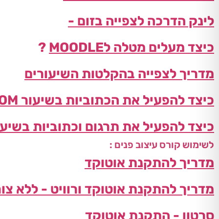
לינק הדרכה לצפייה בזום -
כיצד מעלים מטלה לMOODLE
?
מדריך לצפייה בהקלטות השיעורים
כיצד להפעיל את הכתוביות בשיעור ZOOM
כיצד להפעיל את תרגום וכתוביות בשיעור OM
לשימוש קורס עיצוב פנים :
מדריך להתקנת אוטוקד
מדריך להתקנת אוטוקד ורוויט - ללא צור
סרטון - התקנת אוטוקד