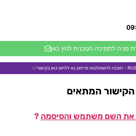
 פניה לתמיכה הטכנית לחץ כאן
 הקישור המתאים
ה את השם משתמש והסיסמה
?