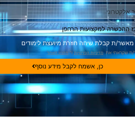
 מאשר/ת קבלת שיחה חוזרת מיועצת לימודים
ת שקראתי את
ו־
מדיניות הפרטיות
תקנון האתר
כן, אשמח לקבל מידע נוסף