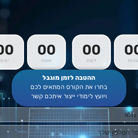
00
00
00
0
ניות
דקות
שעות
ימים
ההטבה לזמן מוגבל
בחרו את הקורס המתאים לכם
ויועץ לימודי ייצור איתכם קשר