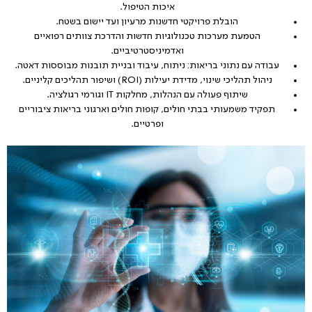
איכות הטיפול.
הובלת פרויקטי חדשנות מרעיון ועד יישום בשטח.
הטמעת מערכות טכנולוגיות חדשות והדרכת צוותים רפואיים
ואדמיניסטרטיביים.
עבודה עם נתוני בריאות: ניתוח, עיבוד ובניית תובנות מבוססות דאטה.
ניהול תהליכי שינוי, מדידת יעילות (ROI) ושיפור תהליכים קליניים.
שיתוף פעולה עם הנהלות, מחלקות IT וגורמי רגולציה.
תפקיד משמעותי בבתי חולים, קופות חולים וארגוני בריאות ציבוריים
ופרטיים.