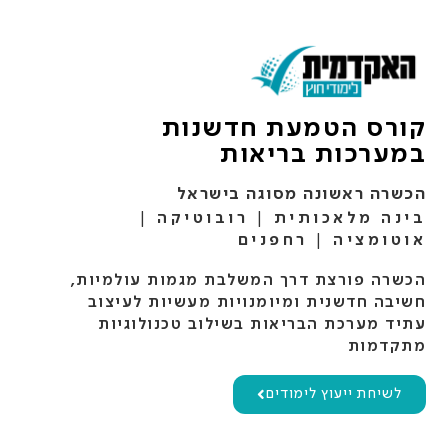
קורס הטמעת חדשנות
במערכות בריאות
הכשרה ראשונה מסוגה בישראל
בינה מלאכותית
|
רובוטיקה
|
אוטומציה
|
רחפנים
הכשרה פורצת דרך המשלבת מגמות עולמיות,
חשיבה חדשנית ומיומנויות מעשיות לעיצוב
עתיד מערכת הבריאות בשילוב טכנולוגיות
מתקדמות
לשיחת ייעוץ לימודים