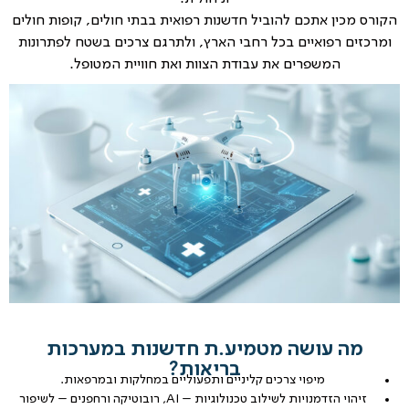
הקורס מכין אתכם להוביל חדשנות רפואית בבתי חולים, קופות חולים
ומרכזים רפואיים בכל רחבי הארץ, ולתרגם צרכים בשטח לפתרונות
המשפרים את עבודת הצוות ואת חוויית המטופל.
מה עושה מטמיע.ת חדשנות במערכות
בריאות?
מיפוי צרכים קליניים ותפעוליים במחלקות ובמרפאות.
זיהוי הזדמנויות לשילוב טכנולוגיות – AI, רובוטיקה ורחפנים – לשיפור