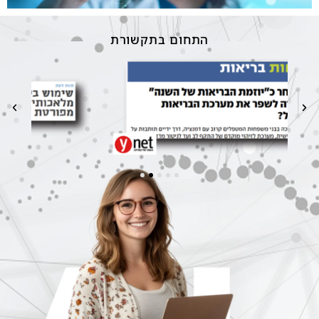
התחום בתקשורת