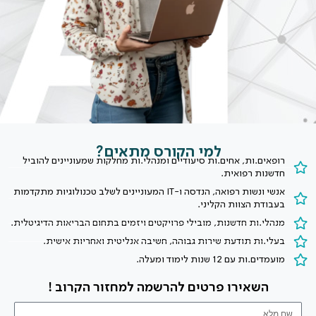
למי הקורס מתאים?
רופאים.ות, אחים.ות סיעודיים ומנהלי.ות מחלקות שמעוניינים להוביל
חדשנות רפואית.
אנשי ונשות רפואה, הנדסה ו-IT המעוניינים לשלב טכנולוגיות מתקדמות
בעבודת הצוות הקליני.
מנהלי.ות חדשנות, מובילי פרויקטים ויזמים בתחום הבריאות הדיגיטלית.
בעלי.ות תודעת שירות גבוהה, חשיבה אנליטית ואחריות אישית.
מועמדים.ות עם 12 שנות לימוד ומעלה.
השאירו פרטים להרשמה למחזור הקרוב !