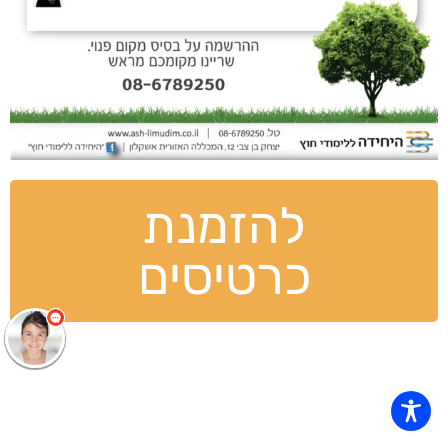
להזמנת
כרטיסים