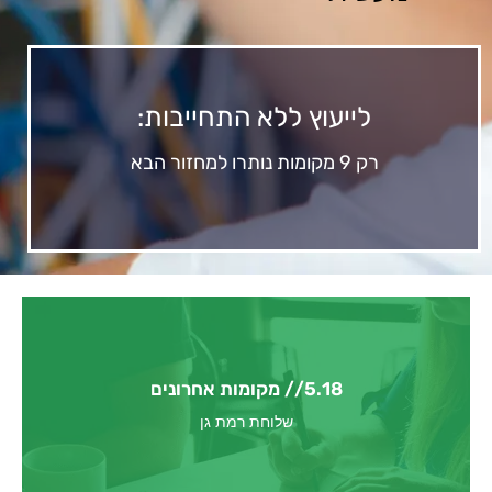
לייעוץ ללא התחייבות:
רק 9 מקומות נותרו למחזור הבא
5.18 // מקומות אחרונים
לפרטים והרשמה למחזור הקרוב
שלוחת רמת גן