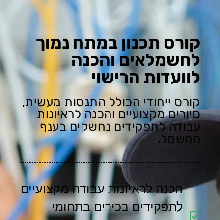
קורס תכנון במתח נמוך
לחשמלאים והכנה
לוועדות הרישוי
קורס ייחודי הכולל התנסות מעשית,
סיורים מקצועיים והכנה לראיונות
עבודה לתפקידים נחשקים בענף
החשמל.
הכנה לראיונות עבודה מקצועיים
לתפקידים בכירים בתחומי