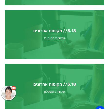
5.18 // מקומות אחרונים
לפרטים והרשמה למחזור הקרוב
שלוחת רחובות
שלום
אני
הצ'אטבוט של האתר!
צריך עזרה? התחל
שיחה.
5.18 // מקומות אחרונים
לפרטים והרשמה למחזור הקרוב
שלוחת אשקלון