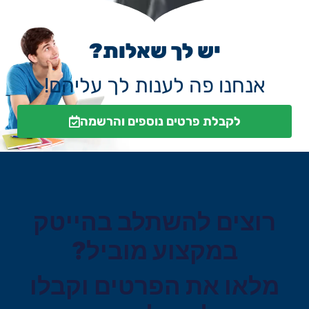
יש לך שאלות?
אנחנו פה לענות לך עליהם!
לקבלת פרטים נוספים והרשמה
רוצים להשתלב בהייטק
במקצוע מוביל?
מלאו את הפרטים וקבלו