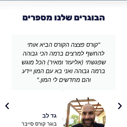
הבוגרים שלנו מספרים
"קורס פצצה הקורס הביא אותי
להחשף למרצים ברמה הכי גבוהה
שפגשתי (אליעזר ומאיר) הכל מוגש
ברמה גבוהה ואני בא עם המון יידע
והם מחדשים לי המון."
גד לב
בוגר קורס סייבר