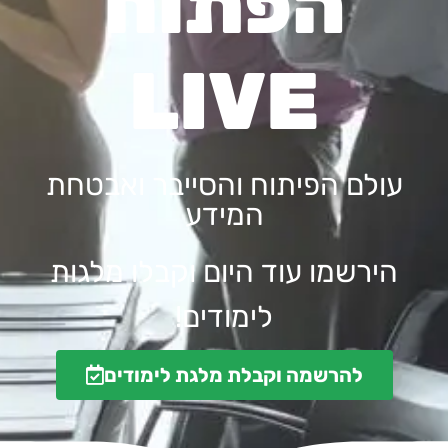
הפתוח
LIVE
עולם הפיתוח והסייבר ואבטחת
המידע
הירשמו עוד היום וקבלו מלגות
לימודים!
להרשמה וקבלת מלגת לימודים