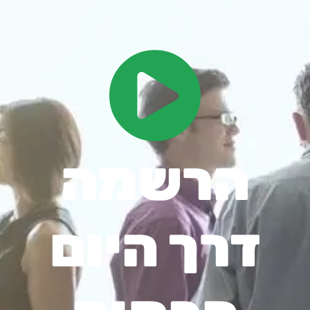
הרשמה
דרך היום