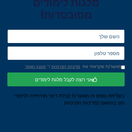
מלגות לימודים
מסובסדות!
מאשר/ת שקראתי את
ו־
מדיניות הפרטיות
תקנון האתר
אני רוצה לקבל מלגת לימודים
בשליחת טופס זה מאשר/ת קבלת דיוור מהיחידה ללימודי
חוץ בהתאם למדיניות הפרטיות