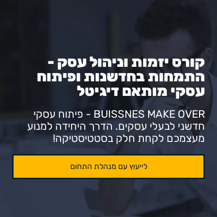
קורס יזמות וניהול עסק -
התמחות בחדשנות ופיתוח
עסקי מותאם דיגיטל
BUISSNES MAKE OVER - פיתוח עסקי
חדשני לבעלי עסקים. הדרך היחידה למנוע
מעצמכם לקחת חלק בסטטיסטיקה!
לייעוץ עם מנהלת התחום