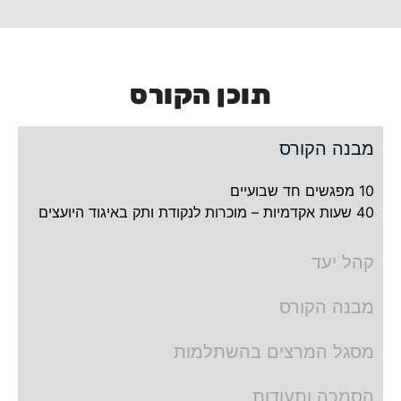
תוכן הקורס
מבנה הקורס
10 מפגשים חד שבועיים
40 שעות אקדמיות – מוכרות לנקודת ותק באיגוד היועצים
קהל יעד
מבנה הקורס
מסגל המרצים בהשתלמות
הסמכה ותעודות