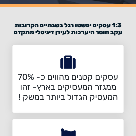
1:3 עסקים יפשטו רגל בשנתיים הקרובות
עקב חוסר היערכות לעידן דיגיטלי מתקדם
עסקים קטנים מהווים כ- 70%
ממגזר המעסיקים בארץ- זהו
המעסיק הגדול ביותר במשק !