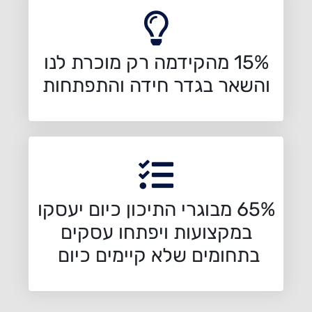
15% מהקידמה רק מוכרת לנו
והשאר בגדר חידה והתפתחות
65% מבוגרי התיכון כיום יעסקו
במקצועות ויפתחו עסקים
בתחומים שלא קיימים כיום