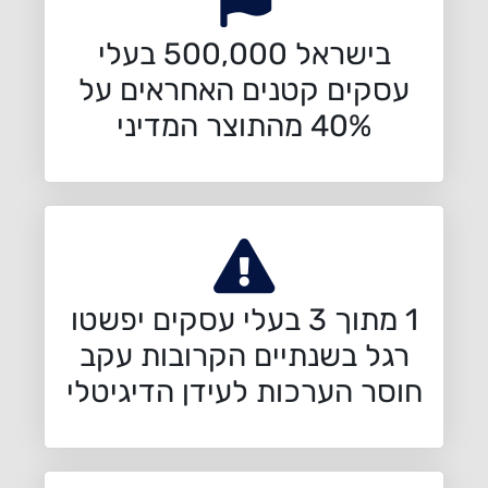
בישראל 500,000 בעלי
עסקים קטנים האחראים על
40% מהתוצר המדיני
1 מתוך 3 בעלי עסקים יפשטו
רגל בשנתיים הקרובות עקב
חוסר הערכות לעידן הדיגיטלי