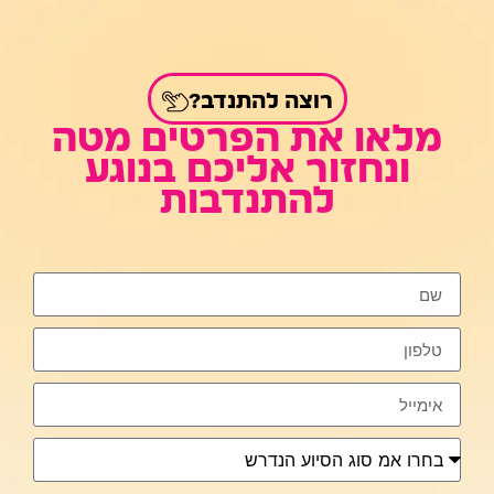
רוצה להתנדב?
מלאו את הפרטים מטה
ונחזור אליכם בנוגע
להתנדבות