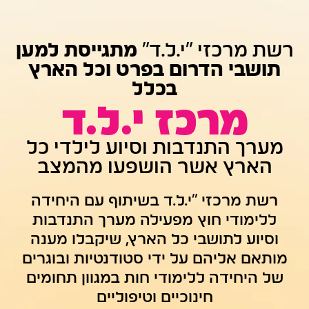
רשת מרכזי "י.ל.ד"
מתגייסת למען
תושבי הדרום בפרט וכל הארץ
בכלל
מרכז י.ל.ד
מערך התנדבות וסיוע לילדי כל
הארץ אשר הושפעו מהמצב
רשת מרכזי "י.ל.ד בשיתוף עם היחידה
ללימודי חוץ מפעילה מערך התנדבות
וסיוע לתושבי כל הארץ, שיקבלו מענה
מותאם אליהם על ידי סטודנטיות ובוגרים
של היחידה ללימודי חות במגוון תחומים
חינוכיים וטיפוליים