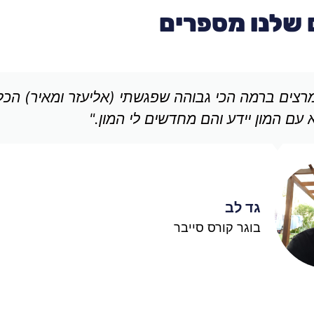
 שלנו מספרים
רצים ברמה הכי גבוהה שפגשתי (אליעזר ומאיר) הכל
עם המון יידע והם מחדשים לי המון."
גד לב
בוגר קורס סייבר