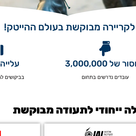
לקריירה מבוקשת בעולם ההייטק!
 של 3,000,000
עלייה 
עובדים נדרשים בתחום
בביקושים למ
ה ייחודי לתעודה מבוקשת