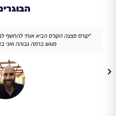
הבוגרים
"קורס פצצה הקורס הביא אותי להחשף למ
מוגש ברמה גבוהה ואני בא 