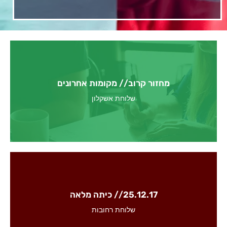
מחזור קרוב // מקומות אחרונים
לפרטים והרשמה למחזור הקרוב
שלוחת אשקלון
25.12.17 // כיתה מלאה
לפרטים והרשמה למחזור הקרוב
שלוחת רחובות