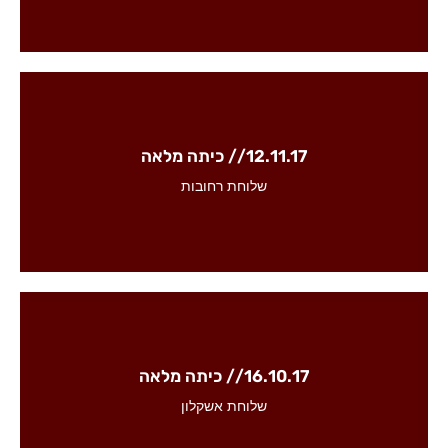
12.11.17 // כיתה מלאה
לפרטים והרשמה למחזור הקרוב
שלוחת רחובות
16.10.17 // כיתה מלאה
לפרטים והרשמה למחזור הקרוב
שלוחת אשקלון