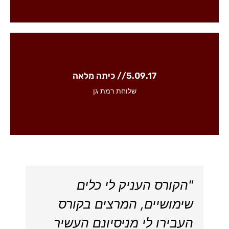
5.09.17 // כיתה מלאה
לפרטים והרשמה למחזור הקרוב
שלוחת רמת גן
"הקורס העניק לי כלים
שימושיים, המרצים בקורס
העבירו לי מניסיונם העשיר