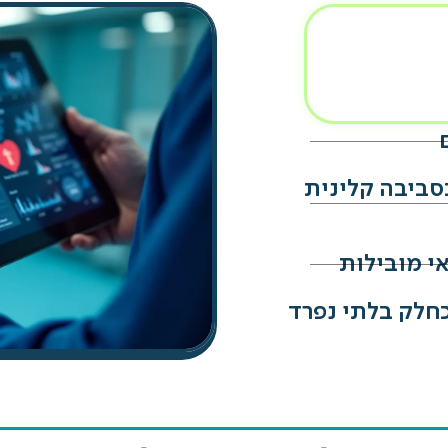
ביבה קלינית
י מובילות
כחלק בלתי נפרד