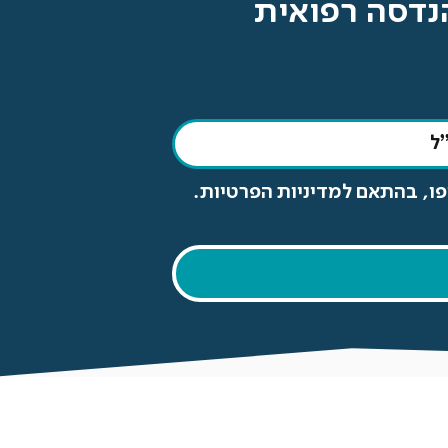
הנדסה רפואית