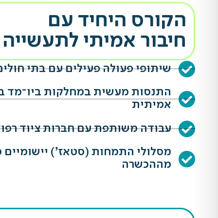
הקורס היחיד עם
חיבור אמיתי לתעשייה
שיתופי פעולה פעילים עם בתי חולים
התנסות מעשית במחלקות ביו־מד בס
אמיתית
עבודה משותפת עם חברות ציוד רפוא
מסלולי התמחות (סטאז’) יישומיים 
מההכשרה