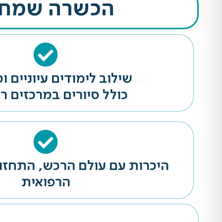
הכשרה שמחוב
שילוב לימודים עיוניים ו
כולל סיורים במרכזים רפ
היכרות עם עולם הרכש, התחזו
הרפואית