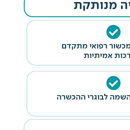
ה מנותקת
מכשור רפואי מתקדם
כות אמיתיות
בהשמה לבוגרי ההכשרה