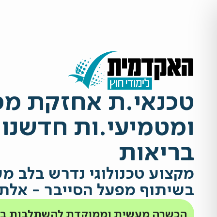
טכנאי.ת אחזקת מכ
ומטמיעי.ות חדשנו
בריאות
מקצוע טכנולוגי נדרש בלב מ
בשיתוף מפעל הסייבר - אלת
הכשרה מעשית וממוקדת להשתלבות במר