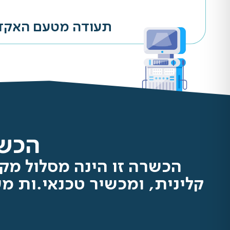
תעודה מטעם האקדמ
הכשר
הכשרה זו הינה מסלול מקצ
קלינית, ומכשיר טכנאי.ות מ