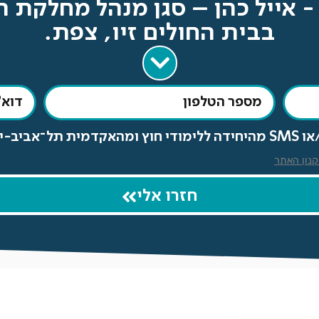
 אייל כהן – סגן מנהל מחלקת 
בבית החולים זיו, צפת.
 הפרטיות.
נון האתר
חזרו אלי