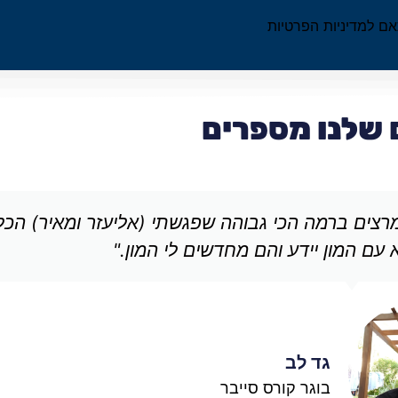
ם למדיניות הפרטיות
 שלנו מספרים
רצים ברמה הכי גבוהה שפגשתי (אליעזר ומאיר) הכל
עם המון יידע והם מחדשים לי המון."
גד לב
בוגר קורס סייבר