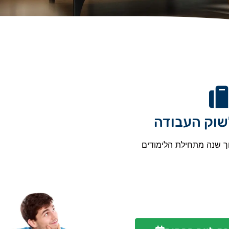
שוק העבודה
ך שנה מתחילת הלימודים