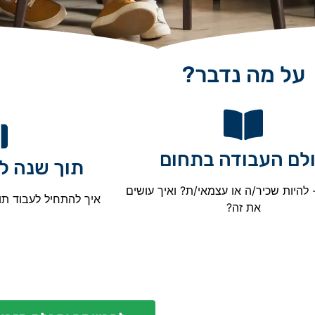
על מה נדבר?
לם העבודה בתחום
תוך שנה ל
 להיות שכיר/ה או עצמאי/ת? ואיך עושים
איך להתחיל לעבוד תו
את זה?