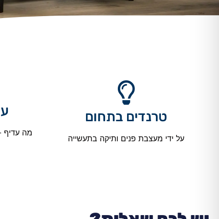
עו
טרנדים בתחום
מה עדיף -
על ידי מעצבת פנים ותיקה בתעשייה