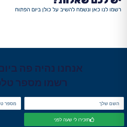
יש לכם שאלות?
רשמו לנו כאן ונשמח להשיב על כולן ביום הפתוח
אנחנו נהיה פה ביום ראשון, 1.08.22
רשמו מספר טלפו
תזכירו לי שעה לפני