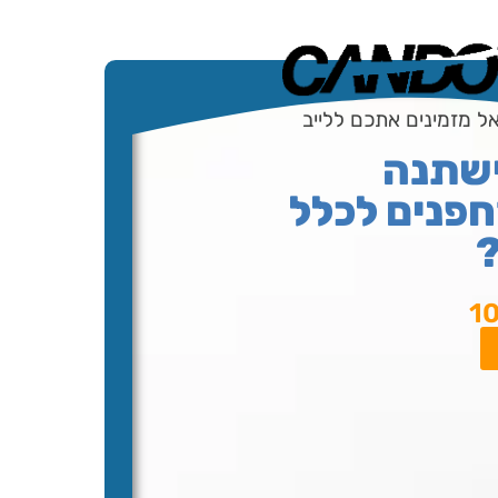
ל מזמינים אתכם ללייב
ישתנה
פנים לכלל