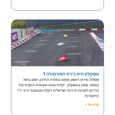
אשקלון היא בירת הפורמולה 1
מסלול מירוץ ראשון מסוגו במזרח התיכון יושק בחול
המועד פסח באשקלון. יזמית אחת מקומית הופכת את
הדרום לפנינת תיירות ישראלית דקלה אבוטבול היא יו"ר
התאגדות
קרא עוד »