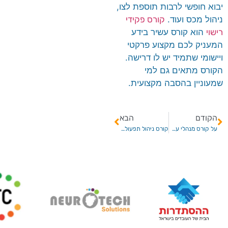
יבוא חופשי לרבות תוספת לצו,
ניהול מכס ועוד.
קורס פקידי
רישוי
הוא קורס עשיר בידע
המעניק לכם מקצוע פרקטי
ויישומי שתמיד יש לו דרישה.
הקורס מתאים גם למי
שמעוניין בהסבה מקצועית.
הקודם
הבא
על קורס מנהלי עבודה בבניין
קורס ניהול תפעול בכיר