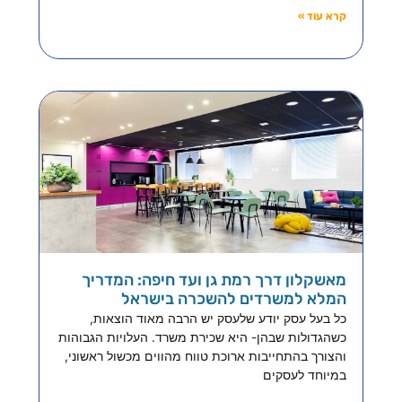
קרא עוד »
מאשקלון דרך רמת גן ועד חיפה: המדריך
המלא למשרדים להשכרה בישראל
כל בעל עסק יודע שלעסק יש הרבה מאוד הוצאות,
כשהגדולות שבהן- היא שכירת משרד. העלויות הגבוהות
והצורך בהתחייבות ארוכת טווח מהווים מכשול ראשוני,
במיוחד לעסקים