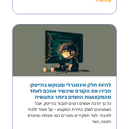
קרא עוד »
להיות חלק אינטגרלי ומבוקש בהייטק:
הכירו את הקורס שיכשיר אתכם לאחד
מהמקצועות החמים ביותר בתעשיה
כל כך הרבה אנשים רוצים לעבוד בהייטק, אבל
כשמגיעים לשלב בחירת המקצוע – קל מאוד ללכת
לאיבוד. לצד תפקידים מוכרים כמו מפתח ומהנדס
תוכנה, נוצר