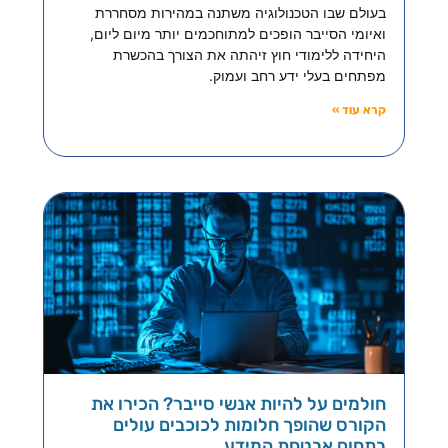
בעולם שבו הטכנולוגיה משתנה במהירות מסחררת
ואיומי הסייבר הופכים למתוחכמים יותר מיום ליום,
היחידה ללימודי חוץ זיהתה את הצורך בהכשרת
מפתחים בעלי ידע רחב ועמוק.
קרא עוד »
חולמים על להיות אנשי סייבר? הכירו את
הקורס שהופך חלומות לכוכבים עולים
בתחום אבטחת המידע