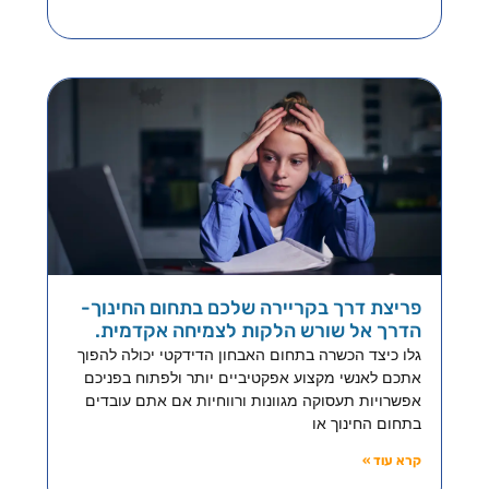
פריצת דרך בקריירה שלכם בתחום החינוך-
הדרך אל שורש הלקות לצמיחה אקדמית.
גלו כיצד הכשרה בתחום האבחון הדידקטי יכולה להפוך
אתכם לאנשי מקצוע אפקטיביים יותר ולפתוח בפניכם
אפשרויות תעסוקה מגוונות ורווחיות אם אתם עובדים
בתחום החינוך או
קרא עוד »