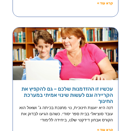
קרא עוד »
עכשיו זו ההזדמנות שלכם – גם להקפיץ את
הקריירה וגם לעשות שינוי אמיתי במערכת
החינוך
דנה היא יועצת חינוכית, נוי מחנכת בכיתה ג׳ ושאול הוא
עובד סוציאלי בבית ספר יסודי. כשהם הגיעו לבדוק את
הקורס אבחון דידקטי שלנו, ביחידה ללימודי
קרא עוד »