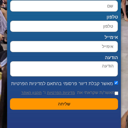
טלפון
אימייל
הודעה
מאשר קבלת דיוור פרסומי בהתאם למדיניות הפרטיות
מאשר/ת שקראתי את
ו־
מדיניות הפרטיות
תקנון האתר
שליחה