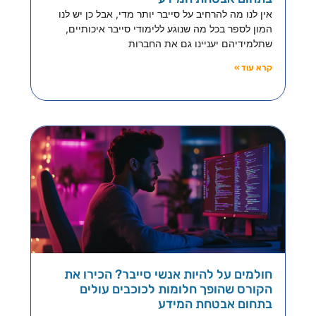
אין לנו מה להרחיב על סייבר יותר מדי, אבל כן יש לנו
המון לספר בכל מה שנוגע ללימודי סייבר איכותיים,
שתלמידיהם יעניינו גם את החברות
קרא עוד »
חולמים על להיות אנשי סייבר? הכירו את
הקורס שהופך חלומות לכוכבים עולים
בתחום אבטחת המידע