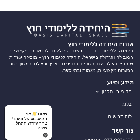
אודות היחידה ללימודי חוץ
היחידה ללימודי חוץ – רשת המכללות להכשרות מקצועיות
המובילה והגדולה בישראל. היחידה ללימודי חוץ – מובילה עשרות
שיתופי פעולה עם הגופים הבכירים בארץ ובעולם במגוון רחב
הכשרות מקצועיות, מגמות ובתי ספר.
מידע וסיוע
מדיניות ותקנון
בלוג
שלום
אני
לוח דרושים
הצ'אטבוט של האתר!
צריך עזרה? התחל
שיחה.
צור קשר