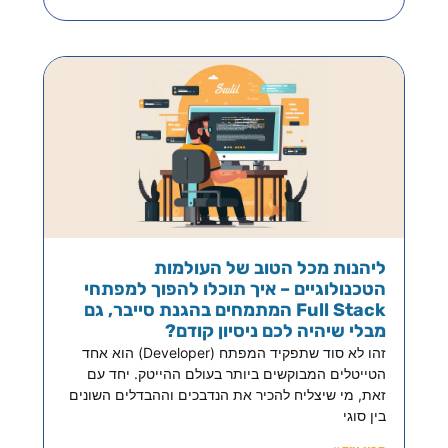
ליהנות מכל הטוב של העולמות
הטכנולוגיים – איך תוכלו להפוך למפתחי
Full Stack המתמחים בהגנת סייבר, גם
מבלי שיהיה לכם ניסיון קודם?
זהו לא סוד שתפקיד המפתח (Developer) הוא אחד
הטייטלים המבוקשים ביותר בעולם ההייטק. יחד עם
זאת, מי שיצליח להכיר את הנדבכים וההבדלים השונים
בין סוגי