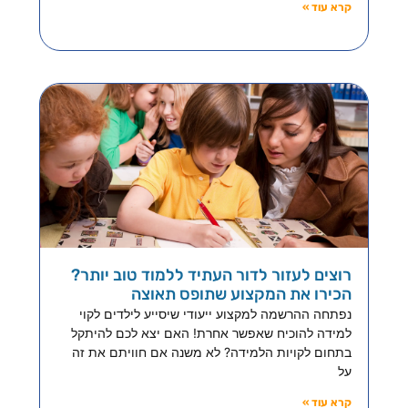
קרא עוד »
רוצים לעזור לדור העתיד ללמוד טוב יותר?
הכירו את המקצוע שתופס תאוצה
נפתחה ההרשמה למקצוע ייעודי שיסייע לילדים לקוי
למידה להוכיח שאפשר אחרת! האם יצא לכם להיתקל
בתחום לקויות הלמידה? לא משנה אם חוויתם את זה
על
קרא עוד »