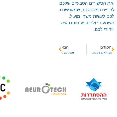
ואת הכישורים הטבעיים שלכם
לקריירה משגשגת, שמאפשרת
לכם לעשות משהו מועיל,
משמעותי ולהטביע חותם אישי
וייחודי לכם.
הקודם
הבא
מנהלי פרויקטים
עמיל מכס