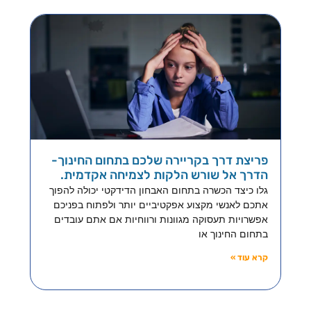
פריצת דרך בקריירה שלכם בתחום החינוך-
הדרך אל שורש הלקות לצמיחה אקדמית.
גלו כיצד הכשרה בתחום האבחון הדידקטי יכולה להפוך
אתכם לאנשי מקצוע אפקטיביים יותר ולפתוח בפניכם
אפשרויות תעסוקה מגוונות ורווחיות אם אתם עובדים
בתחום החינוך או
קרא עוד »