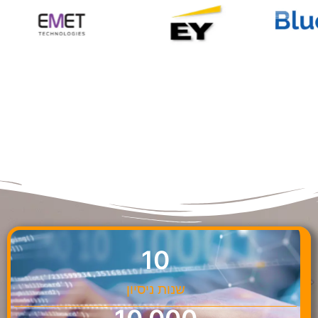
10
שנות ניסיון