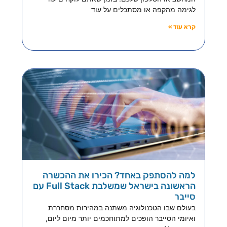
לגימה מהקפה או מסתכלים על עוד
קרא עוד »
למה להסתפק באחד? הכירו את ההכשרה
הראשונה בישראל שמשלבת Full Stack עם
סייבר
בעולם שבו הטכנולוגיה משתנה במהירות מסחררת
ואיומי הסייבר הופכים למתוחכמים יותר מיום ליום,