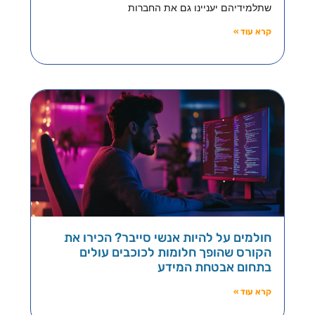
שתלמידיהם יעניינו גם את החברות
קרא עוד »
חולמים על להיות אנשי סייבר? הכירו את
הקורס שהופך חלומות לכוכבים עולים
בתחום אבטחת המידע
קרא עוד »