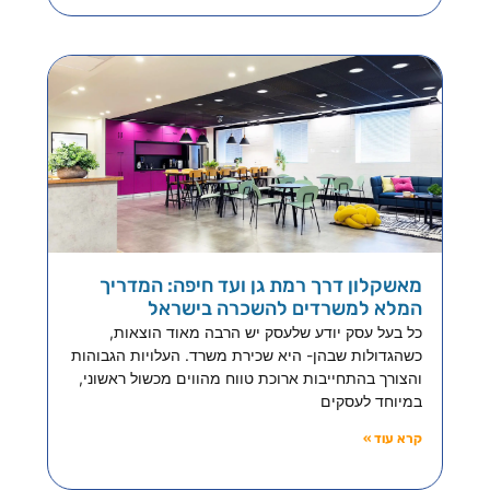
מאשקלון דרך רמת גן ועד חיפה: המדריך
המלא למשרדים להשכרה בישראל
כל בעל עסק יודע שלעסק יש הרבה מאוד הוצאות,
כשהגדולות שבהן- היא שכירת משרד. העלויות הגבוהות
והצורך בהתחייבות ארוכת טווח מהווים מכשול ראשוני,
במיוחד לעסקים
קרא עוד »