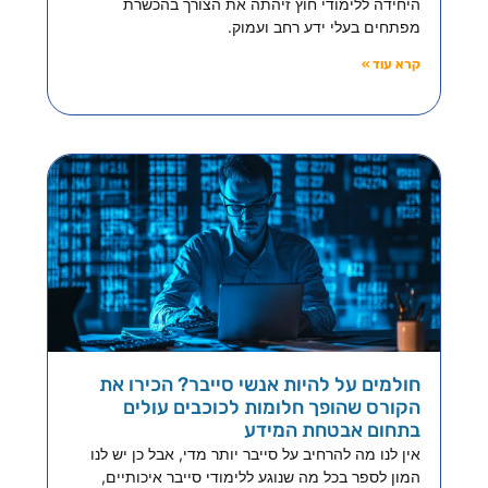
היחידה ללימודי חוץ זיהתה את הצורך בהכשרת
מפתחים בעלי ידע רחב ועמוק.
קרא עוד »
חולמים על להיות אנשי סייבר? הכירו את
הקורס שהופך חלומות לכוכבים עולים
בתחום אבטחת המידע
אין לנו מה להרחיב על סייבר יותר מדי, אבל כן יש לנו
המון לספר בכל מה שנוגע ללימודי סייבר איכותיים,