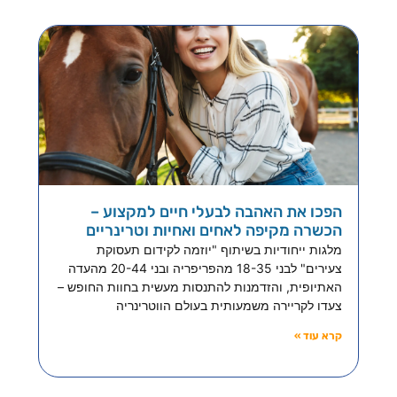
הפכו את האהבה לבעלי חיים למקצוע –
הכשרה מקיפה לאחים ואחיות וטרינריים
מלגות ייחודיות בשיתוף "יוזמה לקידום תעסוקת
צעירים" לבני 18-35 מהפריפריה ובני 20-44 מהעדה
האתיופית, והזדמנות להתנסות מעשית בחוות החופש –
צעדו לקריירה משמעותית בעולם הווטרינריה
קרא עוד »