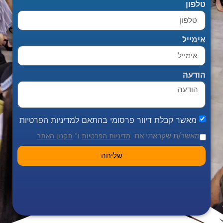
טלפון
אימייל
הודעה
מאשר קבלת דיוור פרסומי בהתאם למדיניות הפרטיות
מאשר/ת שקראתי את
ו־
מדיניות הפרטיות
תקנון האתר
שליחה