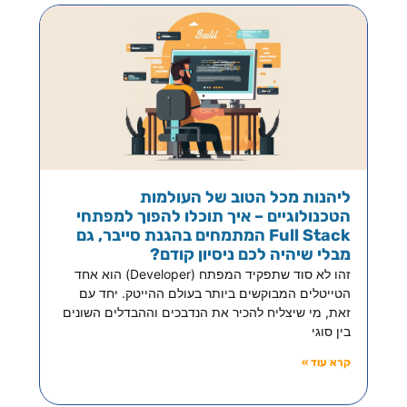
ליהנות מכל הטוב של העולמות
הטכנולוגיים – איך תוכלו להפוך למפתחי
Full Stack המתמחים בהגנת סייבר, גם
מבלי שיהיה לכם ניסיון קודם?
זהו לא סוד שתפקיד המפתח (Developer) הוא אחד
הטייטלים המבוקשים ביותר בעולם ההייטק. יחד עם
זאת, מי שיצליח להכיר את הנדבכים וההבדלים השונים
בין סוגי
קרא עוד »