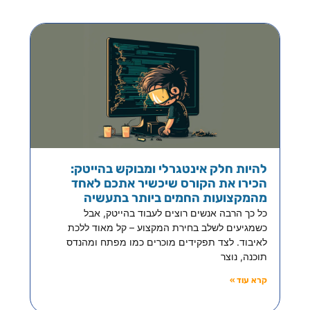
להיות חלק אינטגרלי ומבוקש בהייטק:
הכירו את הקורס שיכשיר אתכם לאחד
מהמקצועות החמים ביותר בתעשיה
כל כך הרבה אנשים רוצים לעבוד בהייטק, אבל
כשמגיעים לשלב בחירת המקצוע – קל מאוד ללכת
לאיבוד. לצד תפקידים מוכרים כמו מפתח ומהנדס
תוכנה, נוצר
קרא עוד »