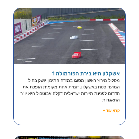
אשקלון היא בירת הפורמולה 1
מסלול מירוץ ראשון מסוגו במזרח התיכון יושק בחול
המועד פסח באשקלון. יזמית אחת מקומית הופכת את
הדרום לפנינת תיירות ישראלית דקלה אבוטבול היא יו"ר
התאגדות
קרא עוד »