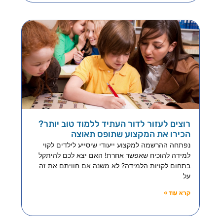
רוצים לעזור לדור העתיד ללמוד טוב יותר?
הכירו את המקצוע שתופס תאוצה
נפתחה ההרשמה למקצוע ייעודי שיסייע לילדים לקוי
למידה להוכיח שאפשר אחרת! האם יצא לכם להיתקל
בתחום לקויות הלמידה? לא משנה אם חוויתם את זה
על
קרא עוד »