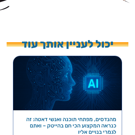
יכול לעניין אותך עוד
מהנדסים, מפתחי תוכנה ואנשי דאטה: זה
כנראה המקצוע הכי חם בהייטק – ואתם
לגמרי בנויים אליו