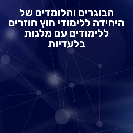
הבוגרים והלומדים של
היחידה ללימודי חוץ חוזרים
ללימודים עם מלגות
בלעדיות