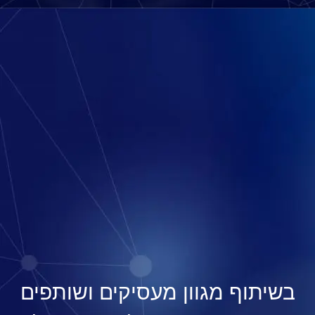
בשיתוף מגוון מעסיקים ושותפים