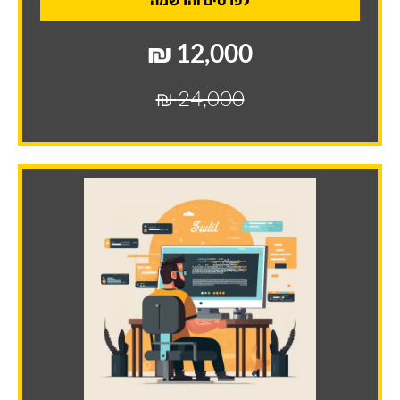
לפרטים והרשמה
12,000 ₪
24,000 ₪