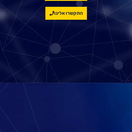
התקשרו אלינו