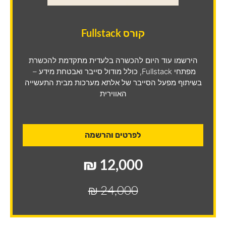
קורס Fullstack
הירשמו עוד היום להכשרה בלעדית מתקדמת להכשרת
מפתחי Fullstack, כולל מודול סייבר ואבטחת מידע –
בשיתוף מפעל הסייבר של אלתא מערכות מבית התעשייה
האווירית
לפרטים והרשמה
12,000 ₪
24,000 ₪