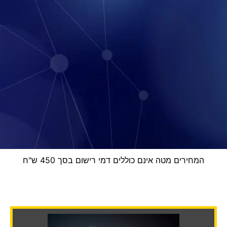
המחירים מטה אינם כוללים דמי רישום בסך 450 ש"ח