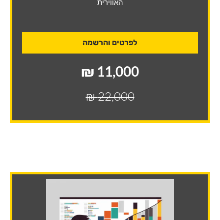
האווירית
לפרטים והרשמה
11,000 ₪
22,000 ₪