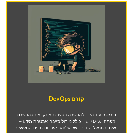
קורס DevOps
הירשמו עוד היום להכשרה בלעדית מתקדמת להכשרת
מפתחי Fullstack, כולל מודול סייבר ואבטחת מידע –
בשיתוף מפעל הסייבר של אלתא מערכות מבית התעשייה