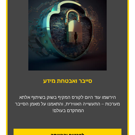
סייבר ואבטחת מידע
הירשמו עוד היום לקורס המקיף בשוק בשיתוף אלתא
מערכות – התעשייה האווירית, והתאמנו על מאמן הסייבר
המתקדם בעולם!