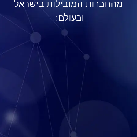
מהחברות המובילות בישראל
ובעולם: