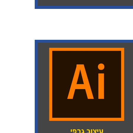
עיצוב גרפי