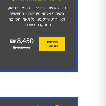
הירשמו עוד היום לקורס המקיף בשוק
בשיתוף אלתא מערכות – התעשייה
האווירית, והתאמנו על מאמן הסייבר
המתקדם בעולם!
8,450 ₪
לפרטים
והרשמה
18,450 ₪