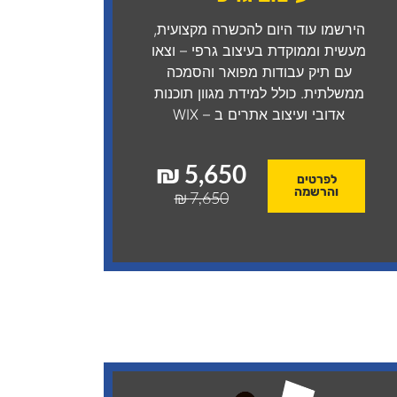
הירשמו עוד היום להכשרה מקצועית,
מעשית וממוקדת בעיצוב גרפי – וצאו
עם תיק עבודות מפואר והסמכה
ממשלתית. כולל למידת מגוון תוכנות
אדובי ועיצוב אתרים ב – WIX
5,650 ₪
לפרטים
והרשמה
7,650 ₪