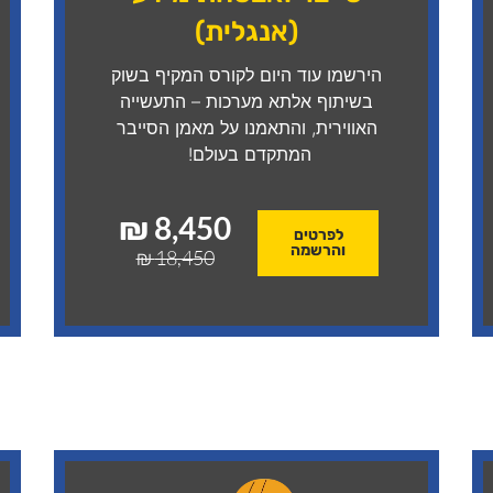
(אנגלית)
הירשמו עוד היום לקורס המקיף בשוק
בשיתוף אלתא מערכות – התעשייה
האווירית, והתאמנו על מאמן הסייבר
המתקדם בעולם!
8,450 ₪
לפרטים
והרשמה
18,450 ₪