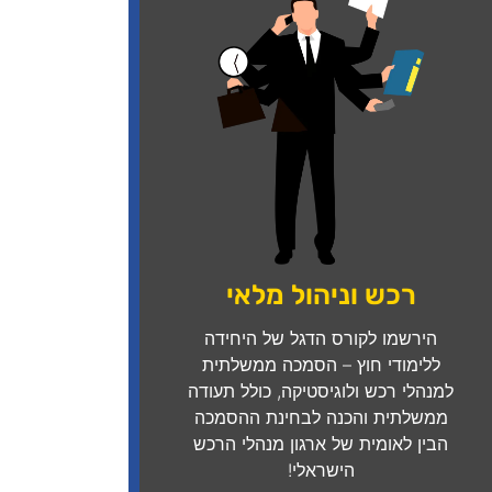
רכש וניהול מלאי
הירשמו לקורס הדגל של היחידה
ללימודי חוץ – הסמכה ממשלתית
למנהלי רכש ולוגיסטיקה, כולל תעודה
ממשלתית והכנה לבחינת ההסמכה
הבין לאומית של ארגון מנהלי הרכש
הישראלי!