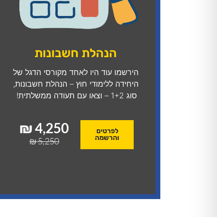
הנהלת חשבונות
הירשמו עוד היו לאחד מקורסי הדגל של
היחידה ללימודי חוץ – הנהלת חשבונות,
סוג 1+2 – וצאו עם תעודה ממשלתית!
4,250 ₪
לפרטים
והרשמה
5,250 ₪