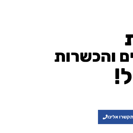
ים והכשרות
!
קשרו אלינו