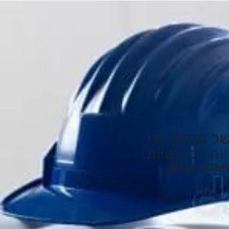
ל מחזור חיי
ת רלוונטיות,