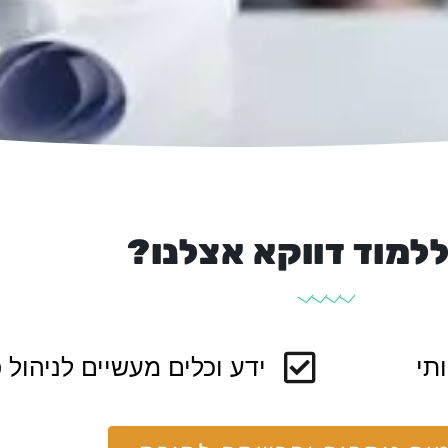
למוד דווקא אצלנו?
תי
ידע וכלים מעשיים לניהול 