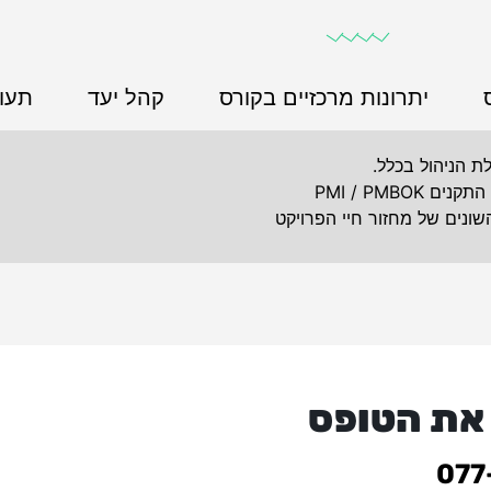
יתרונות מרכזיים בקורס
קהל יעד
תעו
לת הניהול בכלל.
PMI / PMB
נים של מחזור חיי הפרויקט
 את הטופס