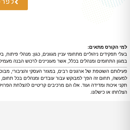
לפרט
למי הקורס מתאים:
בעלי תפקידים ניהוליים מתחומי עניין מגוונים, כגון: מנהלי פיתוח,
במגון התחומים ומנהלים בכלל, אשר מעוניינים לרכוש הבנה מעמיקה 
פעילותם השוטפת של ארגונים רבים, במגזר העסקי והציבורי, מבוס
למעשה, תחום זה הפך למבוקש עבור עובדים ומנהלים בכל תחום, אש
תקני איכות ומדידה ועוד. אלו הם מרכיבים קריטיים להצלחת הפרויקט
הצלחתו או כישלונו.