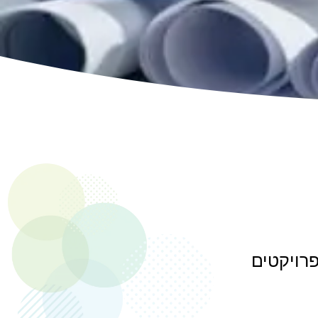
פרויקטים