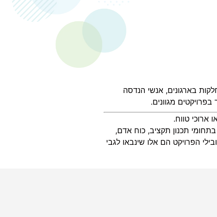
מחלקות בארגונים, אנשי הנדסה
בפרויקטים מגוונים.
ארוכי טווח.
תחומי תכנון תקציב, כוח אדם,
בילי הפרויקט הם אלו שינבאו לגבי