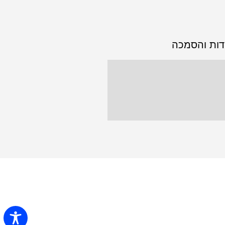
דות והסמכה