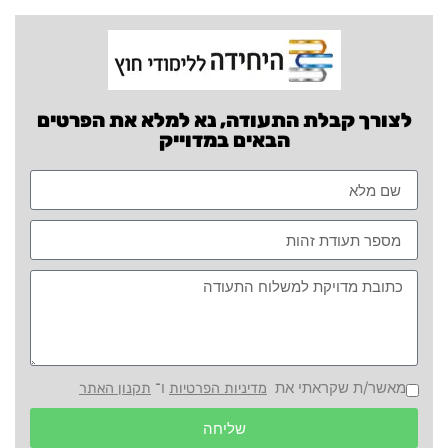
לצורך קבלת התעודה, נא למלא את הפרטים
הבאים במדוייק
מאשר/ת שקראתי את
ו־
מדיניות הפרטיות
תקנון האתר
שליחה