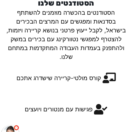
הסטודנטים שלנו
הסטודנטים בהכשרה מוזמנים להשתתף
בסדנאות ומפגשים עם המרצים הבכירים
בישראל, לקבל ייעוץ פרטני בנושא קריירה ויזמות,
להצטרף למפגשי נטוורקינג עם בכירים במשק
ולהתפנק בעמדות העבודה המתקדמות במתחם
שלנו.
קורס מולטי-קריירה שישדרג אתכם
פגישות עם מנטורים ויועצים