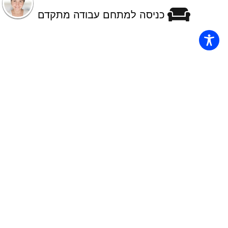
כניסה למתחם עבודה מתקדם
פרטים נוספים על קורס ניהול רכש
ולוגיסטיקה בכיר – CPLM
מטרת הקורס
מטרות התוכנית:
1. הקורס נועד להכשיר אנשי מקצוע מהשורה הראשונה
לתחום ניהול רכש ולוגיסטיקה.