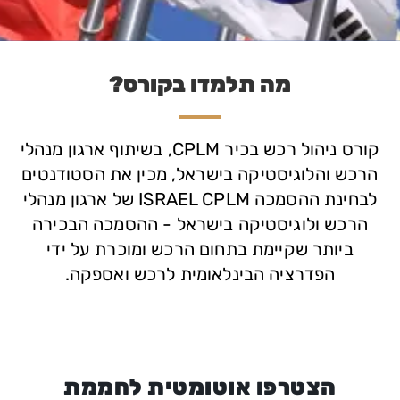
מה תלמדו בקורס?
קורס ניהול רכש בכיר CPLM, בשיתוף ארגון מנהלי
הרכש והלוגיסטיקה בישראל, מכין את הסטודנטים
לבחינת ההסמכה ISRAEL CPLM של ארגון מנהלי
הרכש ולוגיסטיקה בישראל - ההסמכה הבכירה
ביותר שקיימת בתחום הרכש ומוכרת על ידי
הפדרציה הבינלאומית לרכש ואספקה.
הצטרפו אוטומטית לחממת