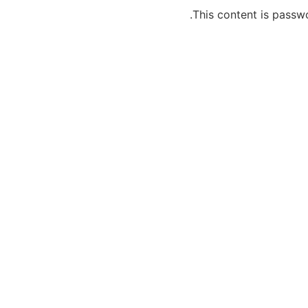
This content is passw