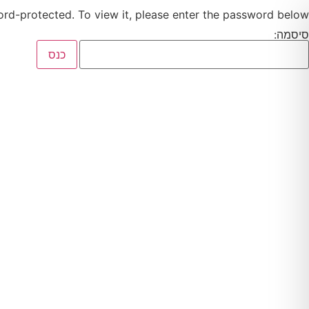
ord-protected. To view it, please enter the password below.
סיסמה: