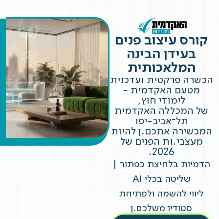
קורס עיצוב פנים
בעידן הבינה
המלאכותית
הכשרה פרקטית ועדכנית
מטעם האקדמית -
לימודי חוץ,
של המכללה האקדמית
תל־אביב-יפו
המכשירה אתכם.ן להיות
מעצבי.ות הפנים של
2026.
הדמיות בלחיצת כפתור |
שליטה בכלי AI
ליווי להשמה ולפתיחת
סטודיו משלכם.ן