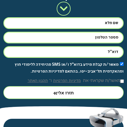
מאשר/ת קבלת מידע בדוא"ל ו/או SMS מהיחידה ללימודי חוץ
ומהאקדמית תל־אביב-יפו, בהתאם למדיניות הפרטיות.
מאשר/ת שקראתי את
ו־
מדיניות הפרטיות
תקנון האתר
חזרו אלי