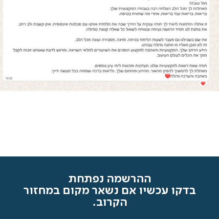
ההרשמה נפתחת
בדקו עכשיו אם נשאר מקום במחזור
הקרוב.