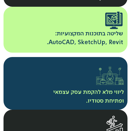
שליטה בתוכנות המקצועיות:
AutoCAD, SketchUp, Revit.
ליווי מלא להקמת עסק עצמאי
ופתיחת סטודיו.