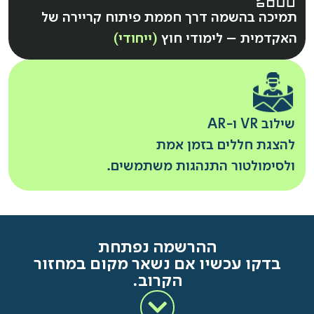
תמיכה בהשמה דרך חממת פיתוח קריירה של
האקדמית – לימודי חוץ
(ייחודי)
שילוב VR ו-AR
להצגת חללים בזמן אמת
ולסימולטור התנהגות משתמשים.
ההרשמה נפתחת
בדקו עכשיו אם נשאר מקום במחזור
הקרוב.