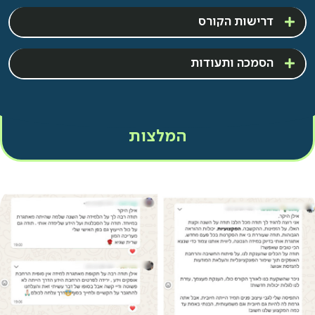
דרישות הקורס
הסמכה ותעודות
המלצות