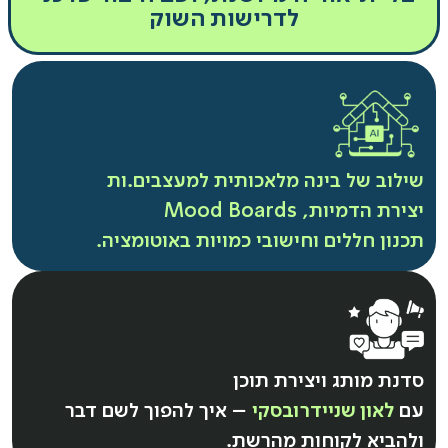
לדרישות השוק
שילוב של בינה מלאכותית למעצבים.ות
יצירת הדמיות, Mood Boards
תכנון חללים וחישובי כמויות באוטומציה.
סדנת מותג ויצירת תוכן
עם
לאון שניידרובסקי
– איך להפוך לשם דבר
ולהביא לקוחות מהרשת.