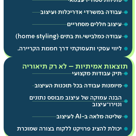
פתיחת סטודיו עצמאי
עבודה במשרדי אדריכלות ועיצוב
עיצוב חללים מסחריים
עבודה כמלבישי.ות בתים (home styling)
ליווי עסקי ותעסוקתי דרך חממת הקריירה.
תוצאות אמיתיות – לא רק תיאוריה
תיק עבודות מקצועי
מיומנות עבודה בכל תוכנות העיצוב
הבנה עמוקה של עיצוב מבוסס נתונים
ונוירו־עיצוב
שליטה מלאה ב-AI לעיצוב
יכולת להציג פרויקט ללקוח בצורה שמוכרת