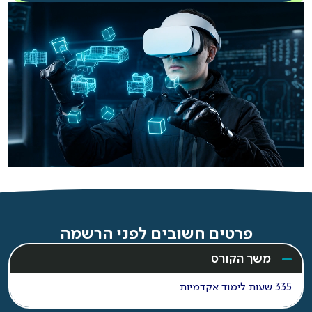
פרטים חשובים לפני הרשמה
משך הקורס
335 שעות לימוד אקדמיות