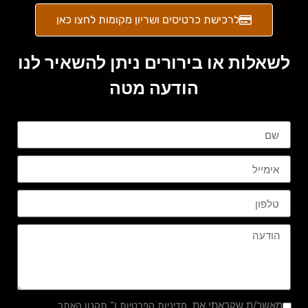
לרכישת כרטיסים ושריון מקומות לחצו כאן
לשאלות או בירורים ניתן להשאיר לנו
הודעה מטה
מאשר/ת שקראתי את
ו־
מדיניות הפרטיות
תקנון האתר