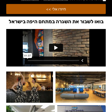
חיזרו אלי >>
בואו לשבור את השגרה במתחם היפה בישראל