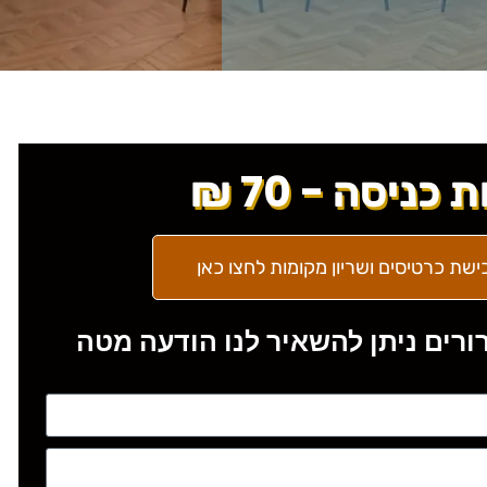
 כניסה - 70 ₪
ישת כרטיסים ושריון מקומות לחצו כאן
ורים ניתן להשאיר לנו הודעה מטה