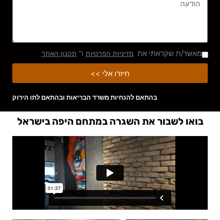
מאשר/ת שקראתי את
ו־
מדיניות הפרטיות
תקנון האתר
חיזרו אלי >>
בהתאם להנחיות משרד הבריאות ובהתאם לתו הירוק
בואו לשבור את השגרה במתחם היפה בישראל