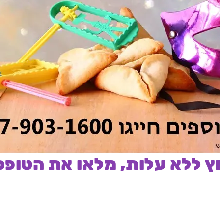
וץ ללא עלות, מלאו את הטופס