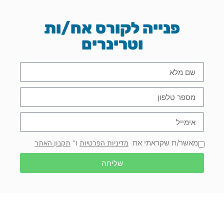
פנייה לקורס אח/ות
וטרינרים
מאשר/ת שקראתי את
ו־
מדיניות הפרטיות
תקנון האתר
שליחה