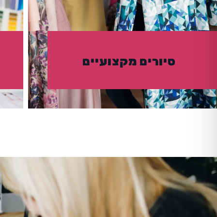
סיורים מקצועיים