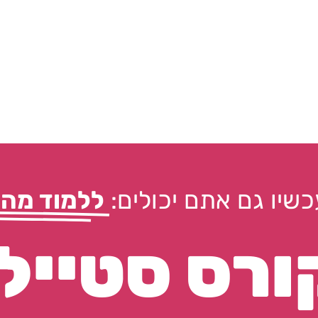
שיו גם אתם יכולים:
ללמוד מהט
ורס סטיילי