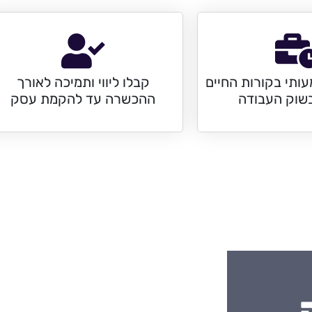
עותי בקורות החיים
קבלו ליווי ותמיכה לאורך
שוק העבודה
ההכשרה עד להקמת עסק