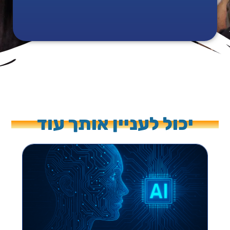
יכול לעניין אותך עוד