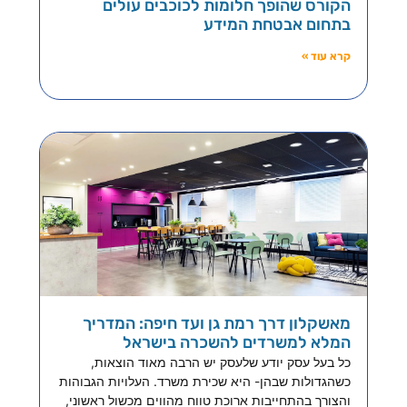
הקורס שהופך חלומות לכוכבים עולים
בתחום אבטחת המידע
קרא עוד »
מאשקלון דרך רמת גן ועד חיפה: המדריך
המלא למשרדים להשכרה בישראל
כל בעל עסק יודע שלעסק יש הרבה מאוד הוצאות,
כשהגדולות שבהן- היא שכירת משרד. העלויות הגבוהות
והצורך בהתחייבות ארוכת טווח מהווים מכשול ראשוני,