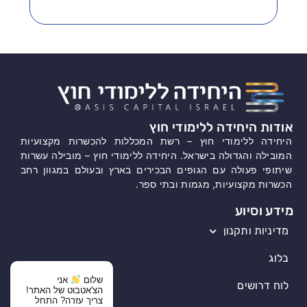
אודות היחידה ללימודי חוץ
היחידה ללימודי חוץ – רשת המכללות להכשרות מקצועיות
המובילה והגדולה בישראל. היחידה ללימודי חוץ – מובילה עשרות
שיתופי פעולה עם הגופים הבכירים בארץ ובעולם במגוון רחב
הכשרות מקצועיות, מגמות ובתי ספר.
מידע וסיוע
מדיניות ותקנון
בלוג
שלום
אני
לוח דרושים
הצ'אטבוט של האתר!
צריך עזרה? התחל