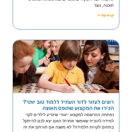
תוכנה, נוצר
קרא עוד »
רוצים לעזור לדור העתיד ללמוד טוב יותר?
הכירו את המקצוע שתופס תאוצה
נפתחה ההרשמה למקצוע ייעודי שיסייע לילדים לקוי
למידה להוכיח שאפשר אחרת! האם יצא לכם להיתקל
בתחום לקויות הלמידה? לא משנה אם חוויתם את זה