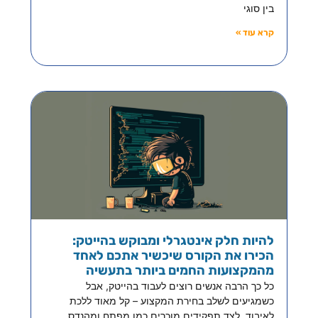
בין סוגי
קרא עוד »
להיות חלק אינטגרלי ומבוקש בהייטק:
הכירו את הקורס שיכשיר אתכם לאחד
מהמקצועות החמים ביותר בתעשיה
כל כך הרבה אנשים רוצים לעבוד בהייטק, אבל
כשמגיעים לשלב בחירת המקצוע – קל מאוד ללכת
לאיבוד. לצד תפקידים מוכרים כמו מפתח ומהנדס