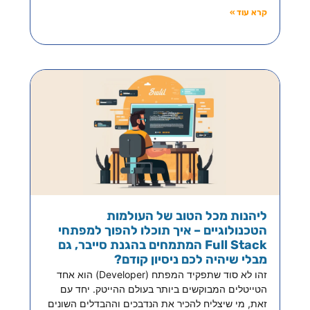
קרא עוד »
ליהנות מכל הטוב של העולמות
הטכנולוגיים – איך תוכלו להפוך למפתחי
Full Stack המתמחים בהגנת סייבר, גם
מבלי שיהיה לכם ניסיון קודם?
זהו לא סוד שתפקיד המפתח (Developer) הוא אחד
הטייטלים המבוקשים ביותר בעולם ההייטק. יחד עם
זאת, מי שיצליח להכיר את הנדבכים וההבדלים השונים