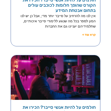
הקורס שהופך חלומות לכוכבים עולים
בתחום אבטחת המידע
אין לנו מה להרחיב על סייבר יותר מדי, אבל כן יש לנו
המון לספר בכל מה שנוגע ללימודי סייבר איכותיים,
שתלמידיהם יעניינו גם את החברות
קרא עוד »
חולמים על להיות אנשי סייבר? הכירו את