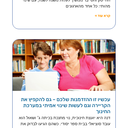
מהותי: כל אחד מהארגונים
קרא עוד »
עכשיו זו ההזדמנות שלכם – גם להקפיץ את
הקריירה וגם לעשות שינוי אמיתי במערכת
החינוך
דנה היא יועצת חינוכית, נוי מחנכת בכיתה ג׳ ושאול הוא
עובד סוציאלי בבית ספר יסודי. כשהם הגיעו לבדוק את