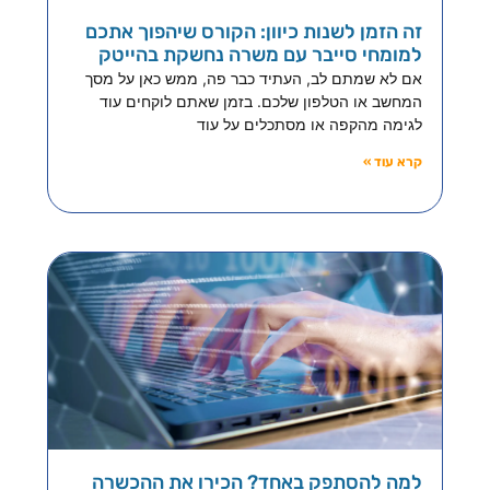
זה הזמן לשנות כיוון: הקורס שיהפוך אתכם
למומחי סייבר עם משרה נחשקת בהייטק
אם לא שמתם לב, העתיד כבר פה, ממש כאן על מסך
המחשב או הטלפון שלכם. בזמן שאתם לוקחים עוד
לגימה מהקפה או מסתכלים על עוד
קרא עוד »
למה להסתפק באחד? הכירו את ההכשרה