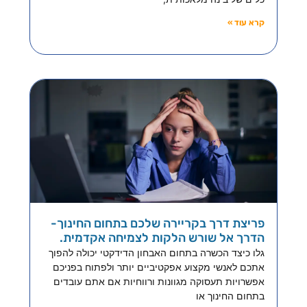
קרא עוד »
פריצת דרך בקריירה שלכם בתחום החינוך-
הדרך אל שורש הלקות לצמיחה אקדמית.
גלו כיצד הכשרה בתחום האבחון הדידקטי יכולה להפוך
אתכם לאנשי מקצוע אפקטיביים יותר ולפתוח בפניכם
אפשרויות תעסוקה מגוונות ורווחיות אם אתם עובדים
בתחום החינוך או