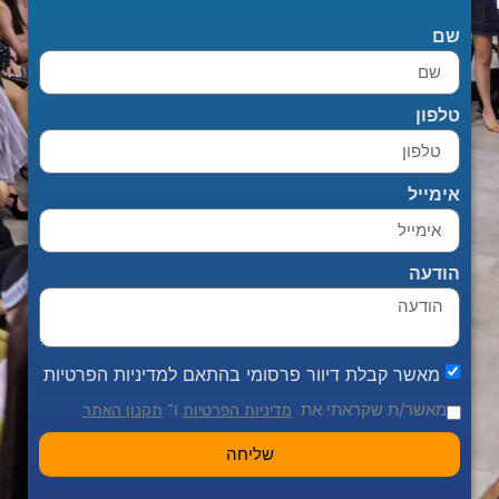
שם
טלפון
אימייל
הודעה
מאשר קבלת דיוור פרסומי בהתאם למדיניות הפרטיות
מאשר/ת שקראתי את
ו־
מדיניות הפרטיות
תקנון האתר
שליחה