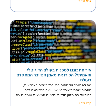
קרא עוד »
איך תתכוננו לסכנות בעולם הדיגיטלי
והאמיתי? הכירו את מאמן הסייבר המתקדם
בעולם
מה לא נאמר על תחום הסייבר? בשנים האחרונות,
התחום שתמיד עורר בנו עניין ואף הפך לשם דבר
בהוליווד עם מגוון סדרות וסרטים המציגות מומחים עם
קרא עוד »