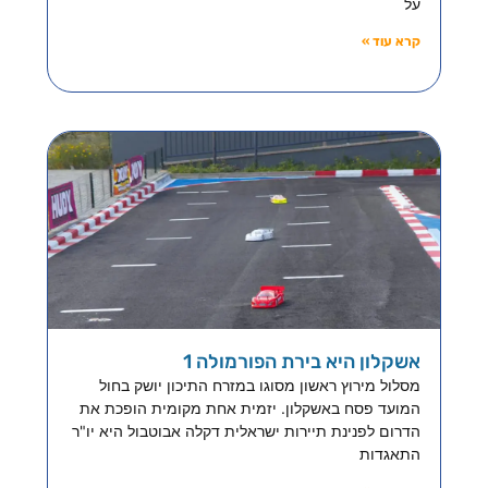
על
קרא עוד »
אשקלון היא בירת הפורמולה 1
מסלול מירוץ ראשון מסוגו במזרח התיכון יושק בחול
המועד פסח באשקלון. יזמית אחת מקומית הופכת את
הדרום לפנינת תיירות ישראלית דקלה אבוטבול היא יו"ר
התאגדות