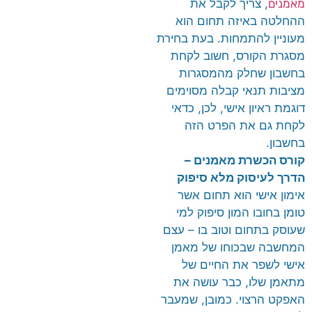
מאמנים
, צריך לקבל את
ההחלטה באיזה תחום הוא
מעוניין להתמחות. בעת בחירת
מסגרת הקורס, חשוב לקחת
בחשבון שחלק מהמסגרות
מציבות תנאי קבלה מסוימים
דוגמת ראיון אישי, לכן, כדאי
לקחת גם את הפרט הזה
בחשבון.
קורס הכשרת מאמנים –
הדרך לעיסוק מלא סיפוק
אימון אישי הוא תחום אשר
טומן בחובו המון סיפוק למי
שעוסק בתחום וטוב בו – עצם
המחשבה שבכוחו של מאמן
אישי לשפר את החיים של
מתאמן שלו, כבר עושה את
האפקט הרצוי. כמובן, שמעבר