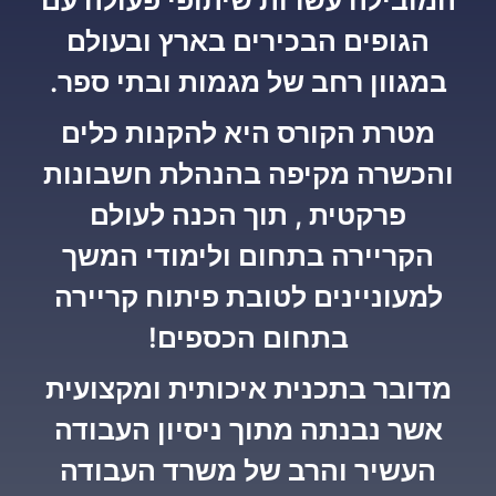
הגופים הבכירים בארץ ובעולם
במגוון רחב של מגמות ובתי ספר.
מטרת הקורס היא להקנות כלים
והכשרה מקיפה בהנהלת חשבונות
פרקטית , תוך הכנה לעולם
הקריירה בתחום ולימודי המשך
למעוניינים לטובת פיתוח קריירה
בתחום הכספים!
מדובר בתכנית איכותית ומקצועית
אשר נבנתה מתוך ניסיון העבודה
העשיר והרב של משרד העבודה