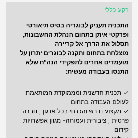
רקע כללי
התכנית תעניק לבוגריה בסיס תיאורטי
ופרקטי איתן בתחום הנהלת החשבונות,
תסלול את הדרך אל קריירה
מוצלחת בתחום ותקנה לבוגרים יתרון על
מועמדים אחרים לתפקידי הנה"ח שלא
התנסו בעבודה מעשית:
✓ תכנית חדשנית ומממוקדת המותאמת
לעולם העבודה בתחום
✓ מקצוע נדרש והכרחי בכל ארגון , חברה
פרטית , ציבורית ועמותה- מגוון אפשרויות
קידום