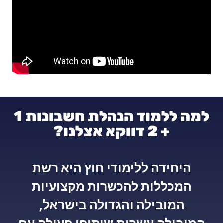
למה ללמוד הנהלת חשבונות 1
+ 2 דווקא אצלנו?
היחידה ללימודי חוץ היא רשת
המכללות להכשרות מקצועיות
המובילה והגדולה בישראל,
המובילה עשרות שיתופי פעולה עם