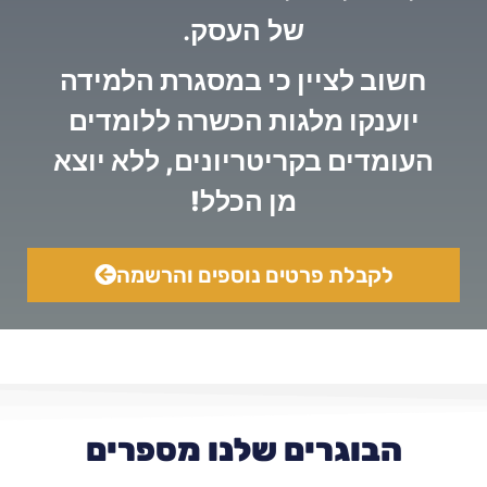
של העסק.
חשוב לציין כי במסגרת הלמידה
יוענקו מלגות הכשרה ללומדים
העומדים בקריטריונים, ללא יוצא
מן הכלל!
לקבלת פרטים נוספים והרשמה
הבוגרים שלנו מספרים