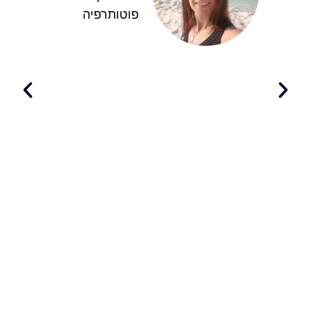
פוטותרפיה