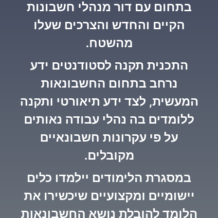
בתחום עם דור מנהלי חשבונות
הקיים והחדש והצרכים שעלו
מהשטח.
התכנית תקנה לסטודנטים ידע
נרחב בתחום החשבונאות
המעשית, לצד ידע תיאורטי ותקנה
ללומדים בה נהלי עבודה נאותים
על פי עקרונות חשבונאיים
מקובלים.
במסגרת הלימודים יילמדו כלים
יישומיים ומקצועיים שיכשירו את
הלומד להובלת נושא החשבונאות