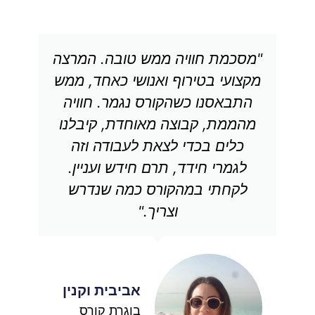
"מסכמת חוויה ממש טובה. המרצה
מקצועי בטירוף ואנושי כאחד, ממש
התבאסנו כשהקורס נגמר. חוויה
מהממת, קבוצה מאוחדת, קיבלנו
כלים בכדי לצאת לעבודה וזה
לגמרי חידד, תרם חידש ועניין.
לקחתי במהקורס כמה שנדרש
וצריך."
אביבית וקנין
בוגרת קורס