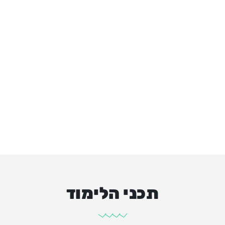
תכני הלימוד