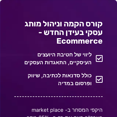
קורס הקמה וניהול מותג
עסקי בעידן החדש -
Ecommerce
ליווי של חטיבת היועצים
העיסקיים, התאגדות העסקים
כולל סדנאות לכתיבה, שיווק
ופרסום במדיה
היקפי המסחר ב- market place