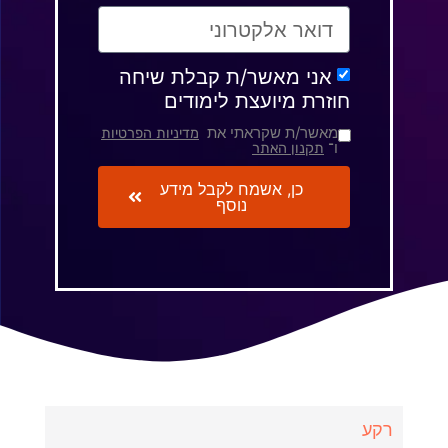
אני מאשר/ת קבלת שיחה
חוזרת מיועצת לימודים
מאשר/ת שקראתי את
מדיניות הפרטיות
ו־
תקנון האתר
כן, אשמח לקבל מידע
נוסף
רקע