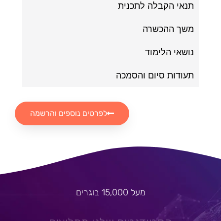
תנאי הקבלה לתכנית
משך ההכשרה
נושאי הלימוד
תעודות סיום והסמכה
לפרטים נוספים והרשמה
מעל 15,000 בוגרים