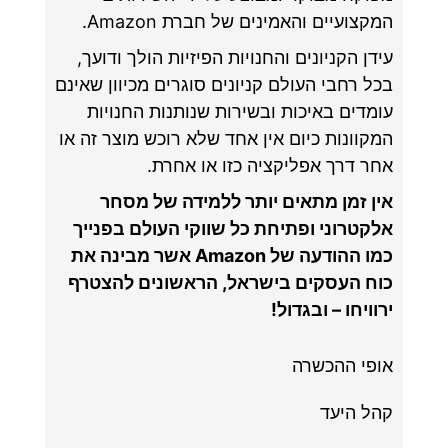
המקצועיים והאמינים של חברת Amazon.
עידן הקניונים והחנויות הפיזיות הולך ודועך,
בכל רחבי העולם קניונים סוגרים מכיוון שאינם
עומדים באיכות ובשירות שנותנות החנויות
המקוונות כיום אין אחד שלא רוכש מוצר זה או
אחר דרך אפליקציה כזו או אחרת.
אין זמן מתאים יותר ללמידה של מסחר
אלקטרוני ופתיחת כל שווקי העולם בפנייך
כמו ההודעה של Amazon אשר מבינה את
כוח העסקים בישראל, הראשונים להצטרף
ירוויחו – ובגדול!
אופי ההכשרה
קהל היעד