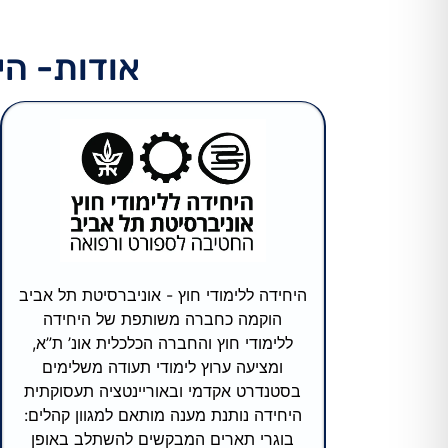
אודות- הי
היחידה ללימודי חוץ - אוניברסיטת תל אביב
הוקמה כחברה משותפת של היחידה
ללימודי חוץ והחברה הכלכלית אונ’ ת”א,
ומציעה ערוץ לימודי תעודה משלימים
בסטנדרט אקדמי ובאוריינטציה תעסוקתית
היחידה נותנת מענה מותאם למגוון קהלים:
בוגרי תארים המבקשים להשתלב באופן