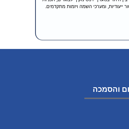
 ייעודיות, ומערכי השמה ויזמות מתקדמים.
ום והסמכה