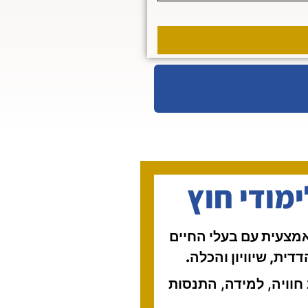
מודי חוץ
אמצעית עם בעלי החיים
דית, שיוויון והכלה.
וויה, למידה, התנסות