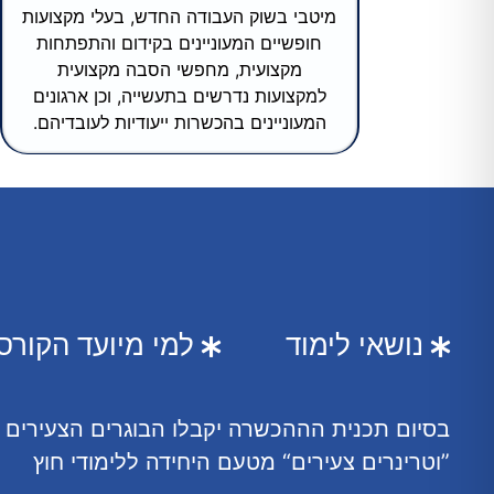
מיטבי בשוק העבודה החדש, בעלי מקצועות
חופשיים המעוניינים בקידום והתפתחות
מקצועית, מחפשי הסבה מקצועית
למקצועות נדרשים בתעשייה, וכן ארגונים
המעוניינים בהכשרות ייעודיות לעובדיהם.
נושאי לימוד
למי מיועד הקורס
בסיום תכנית הההכשרה יקבלו הבוגרים הצעירים
”וטרינרים צעירים“ מטעם היחידה ללימודי חוץ