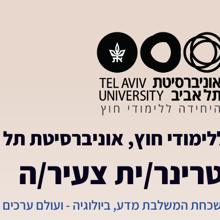
לימודי חוץ, אוניברסיטת תל 
רינר/ית צעיר/ה
נשכחת המשלבת מדע, ביולוגיה - ועולם ערכים