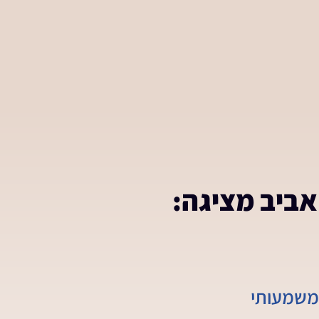
אביב מציגה:
 משמעותי