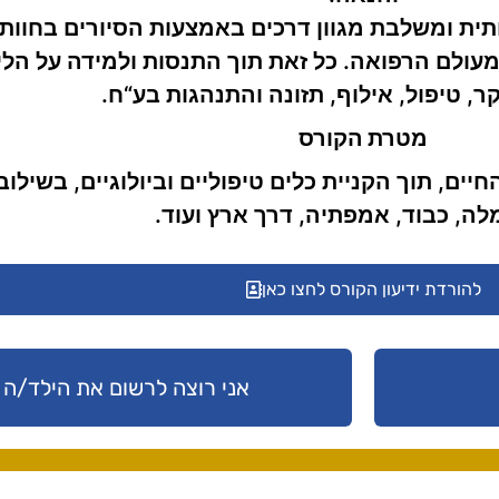
ת ומשלבת מגוון דרכים באמצעות הסיורים בחוות 
מעולם הרפואה. כל זאת תוך התנסות ולמידה על הליכ
, טיפול, אילוף, תזונה והתנהגות בע“ח.
מטרת הקורס
ם, תוך הקניית כלים טיפוליים וביולוגיים, בשילוב
לה, כבוד, אמפתיה, דרך ארץ ועוד.
להורדת ידיעון הקורס לחצו כאן
אני רוצה לרשום את הילד/ה 