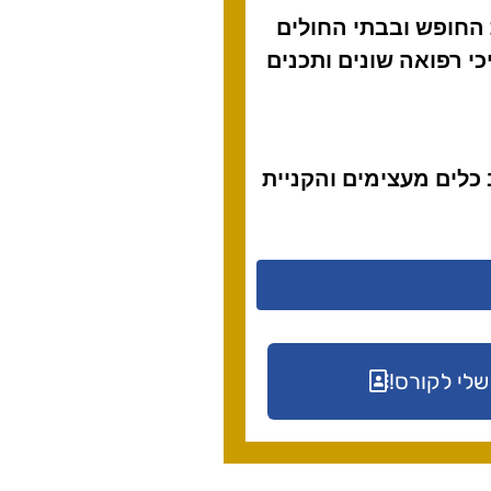
החופש ובבתי החולים
י רפואה שונים ותכנים
 כלים מעצימים והקניית
שלי לקורס!