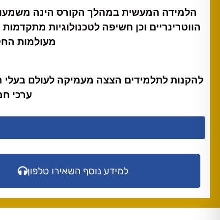
הלמידה המעשית במהלך הקורס הינה משמעותי
הווטרינריים וכן חשיפה לטכנולוגיות מתקדמות 
מעולמות החקר
להקנות לתלמידים הצצה מעמיקה לעולם בעלי החיי
ערכי חמ
למידע נוסף השאירו טלפון