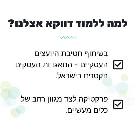
למה ללמוד דווקא אצלנו?
בשיתוף חטיבת היועצים
העסקיים - התאגדות העסקים
הקטנים בישראל.
פרקטיקה לצד מגוון רחב של
כלים מעשיים.