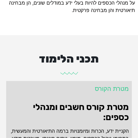
על מנהלי הכספים להיות בעלי ידע במודלים שונים, הן מבחינה
תיאורטית והן מבחינה פרקטית.
תכני הלימוד
מטרת הקורס
מטרת קורס חשבים ומנהלי
כספים:
הקניית ידע, הכרות ומיומנויות ברמה התיאורטית והמעשית,