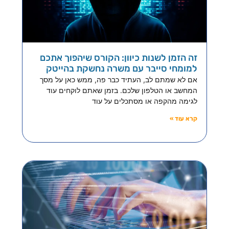
זה הזמן לשנות כיוון: הקורס שיהפוך אתכם
למומחי סייבר עם משרה נחשקת בהייטק
אם לא שמתם לב, העתיד כבר פה, ממש כאן על מסך
המחשב או הטלפון שלכם. בזמן שאתם לוקחים עוד
לגימה מהקפה או מסתכלים על עוד
קרא עוד »