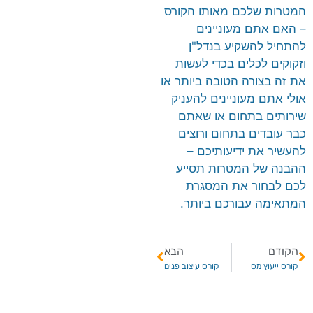
המטרות שלכם מאותו הקורס
– האם אתם מעוניינים
להתחיל להשקיע בנדל"ן
וזקוקים לכלים בכדי לעשות
את זה בצורה הטובה ביותר או
אולי אתם מעוניינים להעניק
שירותים בתחום או שאתם
כבר עובדים בתחום ורוצים
להעשיר את ידיעותיכם –
ההבנה של המטרות תסייע
לכם לבחור את המסגרת
המתאימה עבורכם ביותר.
הקודם
הבא
​קורס ייעוץ מס
קורס עיצוב פנים