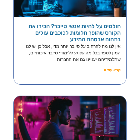
חולמים על להיות אנשי סייבר? הכירו את
הקורס שהופך חלומות לכוכבים עולים
בתחום אבטחת המידע
אין לנו מה להרחיב על סייבר יותר מדי, אבל כן יש לנו
המון לספר בכל מה שנוגע ללימודי סייבר איכותיים,
שתלמידיהם יעניינו גם את החברות
קרא עוד »