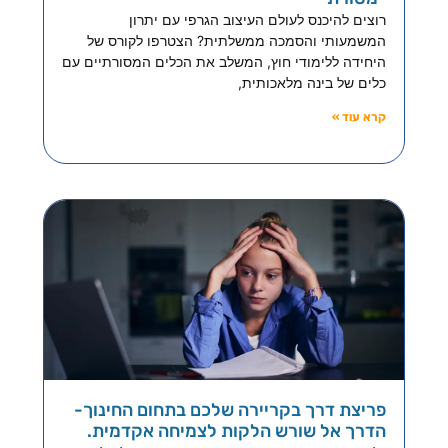
רוצים להיכנס לעולם העיצוב הגרפי עם יתרון
המשמעותי והסמכה ממשלתית? הצטרפו לקורס של
היחידה ללימודי חוץ, המשלב את הכלים המסורתיים עם
כלים של בינה מלאכותית,
קרא עוד »
פריצת דרך בקריירה שלכם בתחום החינוך-
הדרך אל שורש הלקות לצמיחה אקדמית.