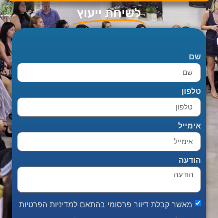
לשיחת ייעוץ
שם
טלפון
אימייל
הודעה
מאשר קבלת דיוור פרסומי בהתאם למדיניות הפרטיות