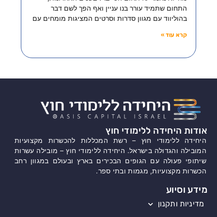
התחום שתמיד עורר בנו עניין ואף הפך לשם דבר
בהוליווד עם מגוון סדרות וסרטים המציגות מומחים עם
קרא עוד »
אודות היחידה ללימודי חוץ
היחידה ללימודי חוץ – רשת המכללות להכשרות מקצועיות
המובילה והגדולה בישראל. היחידה ללימודי חוץ – מובילה עשרות
שיתופי פעולה עם הגופים הבכירים בארץ ובעולם במגוון רחב
הכשרות מקצועיות, מגמות ובתי ספר.
מידע וסיוע
מדיניות ותקנון