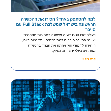
למה להסתפק באחד? הכירו את ההכשרה
הראשונה בישראל שמשלבת Full Stack עם
סייבר
בעולם שבו הטכנולוגיה משתנה במהירות מסחררת
ואיומי הסייבר הופכים למתוחכמים יותר מיום ליום,
היחידה ללימודי חוץ זיהתה את הצורך בהכשרת
מפתחים בעלי ידע רחב ועמוק.
קרא עוד »