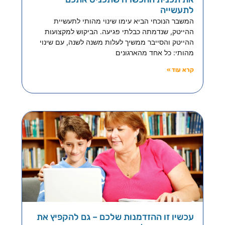
לתעשייה
המשבר הנוכחי הביא עימו שינוי מהותי לתעשיית
ההייטק, שנדמתה כבלתי פגיעה. הביקוש למקצועות
ההייטק והסייבר ממשיך לעלות משנה לשנה, עם שינוי
מהותי: כל אחד מהארגונים
קרא עוד »
עכשיו זו ההזדמנות שלכם – גם להקפיץ את