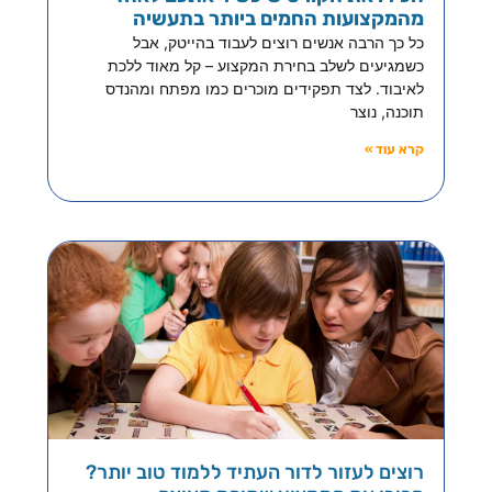
מהמקצועות החמים ביותר בתעשיה
כל כך הרבה אנשים רוצים לעבוד בהייטק, אבל
כשמגיעים לשלב בחירת המקצוע – קל מאוד ללכת
לאיבוד. לצד תפקידים מוכרים כמו מפתח ומהנדס
תוכנה, נוצר
קרא עוד »
רוצים לעזור לדור העתיד ללמוד טוב יותר?