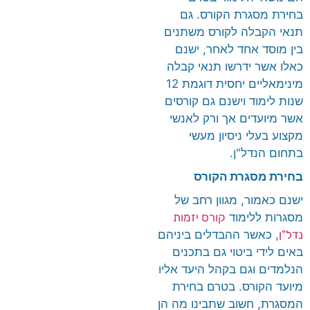
בחירת מסגרת הקורס. גם
תנאי הקבלה לקורס משתנים
בין מוסד אחד לאחר, ישנם
כאלו אשר ידרשו תנאי קבלה
מינימאליים יחסית דוגמת 12
שנות לימוד וישנם גם קורסים
אשר מיועדים אך ורק לאנשי
מקצוע בעלי ניסיון מעשי
בתחום הנדל"ן.
בחירת מסגרת הקורס
ישנם כאמור, מגוון רחב של
מסגרות ללימוד
קורס יזמות
נדל"ן
, כאשר ההבדלים ביניהם
באים לידי ביטוי גם בתכנים
הנלמדים וגם בקהל היעד אליו
מיועד הקורס. בטרם בחירת
המסגרת, חשוב שתבינו מה הן