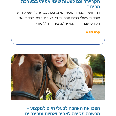
הקריירה וגם לעשות שינוי אמיתי במערכת
החינוך
דנה היא יועצת חינוכית, נוי מחנכת בכיתה ג׳ ושאול הוא
עובד סוציאלי בבית ספר יסודי. כשהם הגיעו לבדוק את
הקורס אבחון דידקטי שלנו, ביחידה ללימודי
קרא עוד »
הפכו את האהבה לבעלי חיים למקצוע –
הכשרה מקיפה לאחים ואחיות וטרינריים