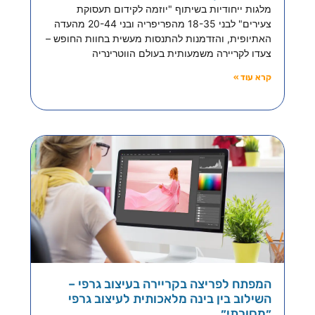
מלגות ייחודיות בשיתוף "יוזמה לקידום תעסוקת
צעירים" לבני 18-35 מהפריפריה ובני 20-44 מהעדה
האתיופית, והזדמנות להתנסות מעשית בחוות החופש –
צעדו לקריירה משמעותית בעולם הווטרינריה
קרא עוד »
המפתח לפריצה בקריירה בעיצוב גרפי –
השילוב בין בינה מלאכותית לעיצוב גרפי
״מסורתי״