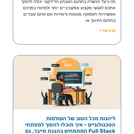
גלו כיצד הכשרה בתחום האבחון הדידקטי יכולה להפוך
אתכם לאנשי מקצוע אפקטיביים יותר ולפתוח בפניכם
אפשרויות תעסוקה מגוונות ורווחיות אם אתם עובדים
בתחום החינוך או
קרא עוד »
ליהנות מכל הטוב של העולמות
הטכנולוגיים – איך תוכלו להפוך למפתחי
Full Stack המתמחים בהגנת סייבר, גם