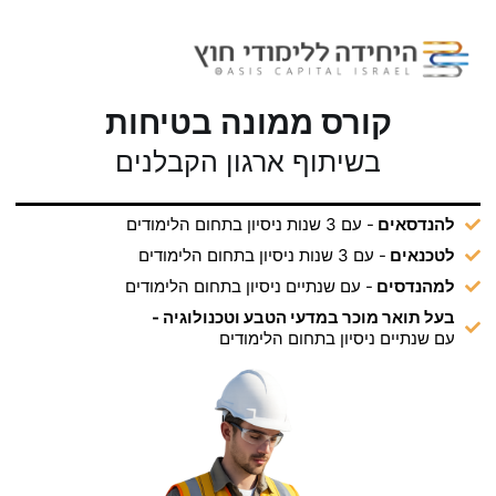
קורס ממונה בטיחות
בשיתוף ארגון הקבלנים
להנדסאים
- עם 3 שנות ניסיון בתחום הלימודים
לטכנאים
- עם 3 שנות ניסיון בתחום הלימודים
למהנדסים
- עם שנתיים ניסיון בתחום הלימודים
בעל תואר מוכר במדעי הטבע וטכנולוגיה -
עם שנתיים ניסיון בתחום הלימודים