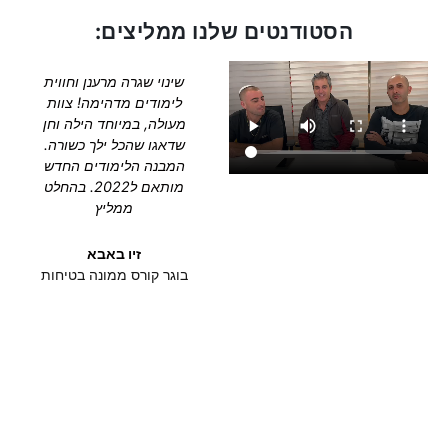
הסטודנטים שלנו ממליצים:
שינוי שגרה מרענן וחווית
לימודים מדהימה! צוות
מעולה, במיוחד הילה וחן
שדאגו שהכל ילך כשורה.
המבנה הלימודים החדש
מותאם ל2022. בהחלט
ממליץ
זיו באבא
בוגר קורס ממונה בטיחות