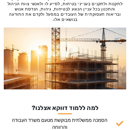
לתקנות ולתקנים בענייני בטיחות, לסייע לו ולאנשי צוות הניהול
והתכנון בכל עניין הנוגע לבטיחות, גיהות, הנדסת אנוש
ובריאות תעסוקתית של העובדים במפעל ולקדם את התודעה
בנושאים אלו.
למה ללמוד דווקא אצלנו?
הסמכה ממשלתית מבוקשת מטעם משרד העבודה
והרווחה