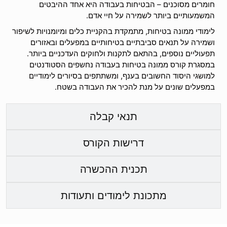
חומרים מסוכנים – הבטיחות בעבודה היא אחד ההיבטים
המשמעותיים ביותר לשמירה על חיי אדם.
לימודי ממונה בטיחות, מתמקדת בהקניית כלים ומיומנויות לשיפור
ושמירה על תנאים סביבתיים בטיחותיים במפעלים ובאזורים
תפעוליים נוספים, בהתאם לתקנות ולחוקים העדכניים ביותר.
במסגרת קורס ממונה בטיחות בעבודה נחשפים הסטודנטים
למושגי היסוד החשובים בענף, ומשתתפים בסיורים לימודיים
במפעלים שונים על מנת להכיר את העבודה בשטח.
תנאי קבלה
דרישות הקורס
תכנית ההכשרה
מתכונת לימודים ותעודות