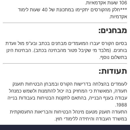
106 שעות אקדמאיות.
***חלק מהקורסים יתקיימו במתכונת של 40 שעות לימוד
אקדמיות.
מבחנים:
בסיום הקורס יעברו המועמדים מבחנים בכתב ובע"פ מול וועדת
בוחנים. (מלבד מי שקיבל פטור מהבחינה בכתב). הבחינות הינן
בתשלום נוסף.
תעודות:
לעומדים בהצלחה בדרישות הקורס ובמבחן הבטיחות תוענק
תעודה, המאשרת כי המחזיק בה יכול להתמנות ולשמש כמנהל
עבודה בענף הבנייה, בהתאם לתקנות הבטיחות בעבודות בנייה
1988.
התעודה תוענק מטעם מינהל הבטיחות והבריאות התעסוקתית
במשרד העבודה והיחידה ללימודי חוץ.