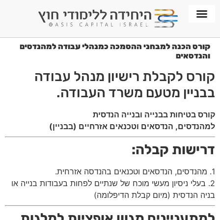
חממת WORKPLACE
קורס הכנה למבחני ההסמכה כמנהלי עבודה למהנדסים
והנדסאים
קורס לקבלת רישיון מנהל עבודה
בבניין מטעם משרד העבודה.
קורס בטיחות בבנייה ובנייה הנדסית
למהנדסים, הנדסאים וטכנאים אזרחיים (בבניין)
דרישות קבלה:
1. מהנדסים, הנדסאים וטכנאים בהנדסה אזרחית.
2. בעלי ניסיון מעשי מוכח של שנתיים לפחות בעבודות בנייה או
בניה הנדסית (מיום קבלת הדיפלומה)
למתעניינים מגוון אופציות למלגות