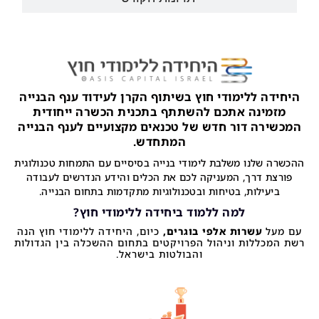
היחידה ללימודי חוץ בשיתוף הקרן לעידוד ענף הבנייה
מזמינה אתכם להשתתף בתכנית הכשרה ייחודית
המכשירה דור חדש של טכנאים מקצועיים לענף הבנייה
המתחדש.
ההכשרה שלנו משלבת לימודי בנייה בסיסיים עם התמחות טכנולוגית
פורצת דרך, המעניקה לכם את הכלים והידע הנדרשים לעבודה
ביעילות, בטיחות ובטכנולוגיות מתקדמות בתחום הבנייה.
למה ללמוד ביחידה ללימודי חוץ?
עם מעל
עשרות אלפי בוגרים,
כיום, היחידה ללימודי חוץ הנה
רשת המכללות וניהול הפרויקטים בתחום ההשכלה בין הגדולות
והבולטות בישראל.