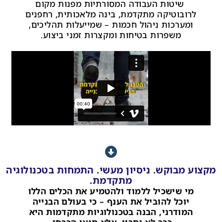
שיטות העבודה המסורתיות מפנות מקום
לרובוטיקה מתקדמת, בינה מלאכותית, רחפנים
ומערכות ניהול חכמות – שמייעלות תהליכים,
משפרות בטיחות ומקצרות זמני ביצוע.
מקצוע מבוקש. ניסיון מעשי. התמחות בטכנולוגיה
מתקדמת.
מי שישכיל ללמוד ולהטמיע את הכלים הללו
יוכל להוביל את הענף – כי בעולם הבנייה
המודרני, הבנה בטכנולוגיות מתקדמות היא