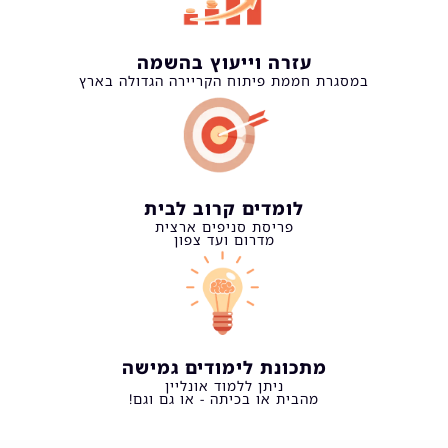
עזרה וייעוץ בהשמה​
במסגרת חממת פיתוח הקריירה הגדולה בארץ​
לומדים קרוב לבית​
פריסת סניפים ארצית
מדרום ועד צפון
מתכונת לימודים גמישה​
ניתן ללמוד אונליין
מהבית או בכיתה - או גם וגם!