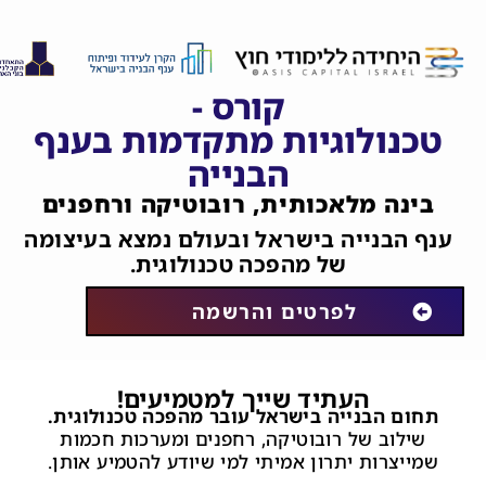
קורס -
טכנולוגיות מתקדמות בענף
הבנייה
בינה מלאכותית, רובוטיקה ורחפנים
ענף הבנייה בישראל ובעולם נמצא בעיצומה
של מהפכה טכנולוגית.
לפרטים והרשמה
העתיד שייך למטמיעים!
תחום הבנייה בישראל עובר מהפכה טכנולוגית.
שילוב של רובוטיקה, רחפנים ומערכות חכמות
שמייצרות יתרון אמיתי למי שיודע להטמיע אותן.