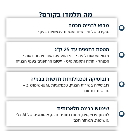
מה תלמדו בקורס?
מבוא לבנייה חכמה
– סקירה של חידושים ומגמות עכשוויות בענף.
הטסת רחפנים עד 25 ק"ג
• מבוא ומטאורולוגיה • דיני התעופה האזרחית והוראות
המנהל • חוקה ותקנות טיס • יישום הרחפנים בענף הבנייה
רובוטיקה וטכנולוגיות חדשות בבנייה
– שימוש ב-BIM, רובוטיקה בשירות הבניין, טכנולוגיות
חדשות בתחום.
שימוש בבינה מלאכותית
– כלי AI לתכנון פרויקטים, ניתוח נתונים חכם, אוטומציה של
משימות, תמחור חכם.