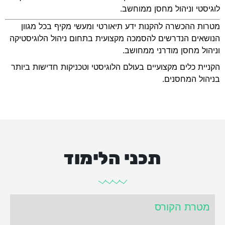
לוגיסטי וניהול מחסן ממוחשב.
מטרות ההכשרה להקנות ידע תיאורטי ומעשי מקיף בכל מגוון
הנושאים הנדרשים להסמכה מקצועית בתחום ניהול הלוגיסטיקה
וניהול מחסן מודרני ממחושב.
הקניית כלים מקצועיים בעולם הלוגיסטי וטכניקות חדישות ביותר
בניהול המחסנים.
תכני הלימוד
מטרת הקורס