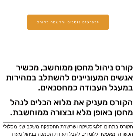
לפרטים נוספים והרשמה לקורס
קורס ניהול מחסן ממוחשב, מכשיר
אנשים המעוניינים להשתלב במהירות
במעגל העבודה כמחסנאים.
הקורס מעניק את מלוא הכלים לנהל
מחסן באופן מלא ובצורה ממוחשבת.
הקורס בתחום הלוגיסטיקה ושרשרת ההספקה משלב שני מסלולי
הכשרה ומאפשר ללומדים לקבל תעודת הסמכה בניהול מערך