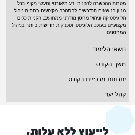
מטרות ההכשרה להקנות ידע תיאורטי ומעשי מקיף בכל
מגוון הנושאים הנדרשים להסמכה מקצועית בתחום ניהול
הלוגיסטיקה וניהול מחסן מודרני ממחושב. הקניית כלים
מקצועיים בעולם הלוגיסטי וטכניקות חדישות ביותר בניהול
המחסנים.
נושאי הלימוד
משך הקורס
יתרונות מרכזיים בקורס
קהל יעד
לייעוץ ללא עלות,