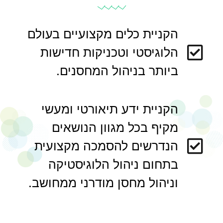
הקניית כלים מקצועיים בעולם
הלוגיסטי וטכניקות חדישות
ביותר בניהול המחסנים.
הקניית ידע תיאורטי ומעשי
מקיף בכל מגוון הנושאים
הנדרשים להסמכה מקצועית
בתחום ניהול הלוגיסטיקה
וניהול מחסן מודרני ממחושב.