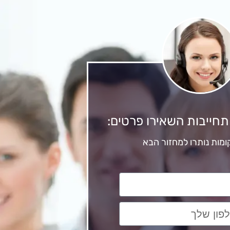
תחייבות השאירו פרטים: