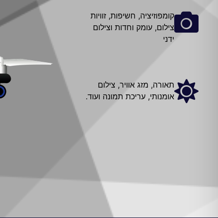
קומפוזיציה, חשיפות, זוויות
צילום, עומק וחדות וצילום
ידני
תאורה, מזג אוויר, צילום
אומנותי, עריכת תמונה ועוד.