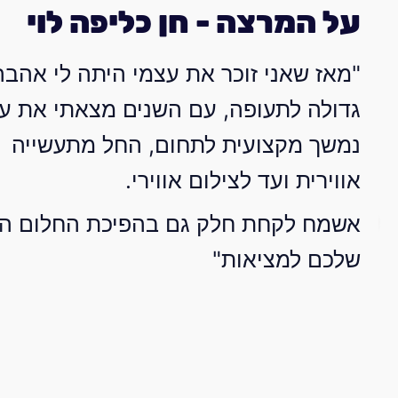
על המרצה - חן כליפה לוי
"מאז שאני זוכר את עצמי היתה לי אהבה
גדולה לתעופה, עם השנים מצאתי את ע
נמשך מקצועית לתחום, החל מתעשייה
אווירית ועד לצילום אווירי.
אשמח לקחת חלק גם בהפיכת החלום ה
שלכם למציאות"