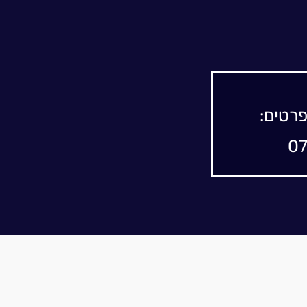
פרטים: