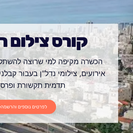
קורס צילום ר
הכשרה מקיפה למי שרוצה להשתלב
אירועים, צילומי נדל"ן בעבור קבלני
תדמית תקשורת ופרסו
לפרטים נוספים והרשמה