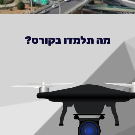
מה תלמדו בקורס?