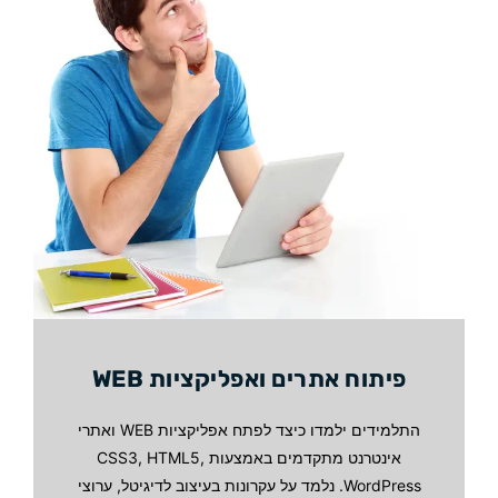
פיתוח אתרים ואפליקציות WEB
התלמידים ילמדו כיצד לפתח אפליקציות WEB ואתרי
אינטרנט מתקדמים באמצעות CSS3, HTML5,
WordPress. נלמד על עקרונות בעיצוב לדיגיטל, ערוצי