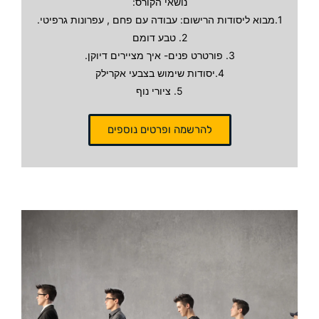
נושאי הקורס:
1.מבוא ליסודות הרישום: עבודה עם פחם , עפרונות גרפיטי.
2. טבע דומם
3. פורטרט פנים- איך מציירים דיוקן.
4.יסודות שימוש בצבעי אקרילק
5. ציורי נוף
להרשמה ופרטים נוספים