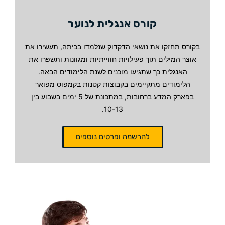
קורס אנגלית לנוער
בקורס תחזקו את נושאי הדקדוק שנלמדו בכיתה, תעשירו את
אוצר המילים תוך פעילויות חווייתיות ומגוונות ותשפרו את
האנגלית כך שתגיעו מוכנים לשנת הלימודים הבאה.
הלימודים מתקיימים בקבוצות קטנות בקמפוס מפואר
בפארק המדע ברחובות, במתכונת של 5 ימים בשבוע בין
10-13.
להרשמה ופרטים נוספים