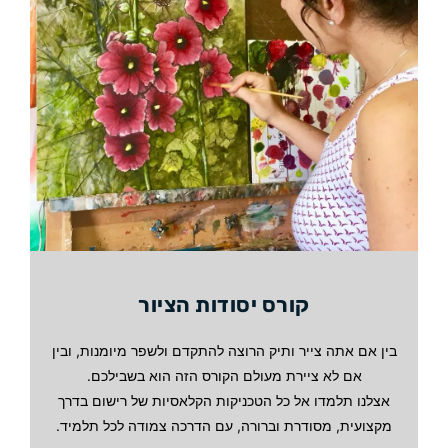
קורס יסודות הציור
בין אם אתה צייר ותיק הרוצה להתקדם ולשפר מיומנות, ובין
אם לא ציירת מעולם הקורס הזה הוא בשבילכם.
אצלנו תלמדו אל כל הטכניקות הקלאסיות של רישום בדרך
מקצועית, מסודרת וברורה, עם הדרכה צמודה לכל תלמיד.