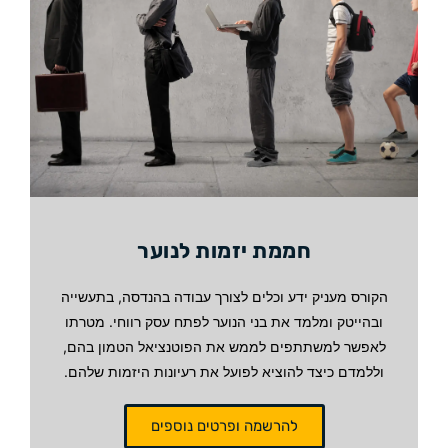
חממת יזמות לנוער
הקורס מעניק ידע וכלים לצורך עבודה בהנדסה, בתעשייה
ובהייטק ומלמד את בני הנוער לפתח עסק רווחי. מטרתו
לאפשר למשתתפים לממש את הפוטנציאל הטמון בהם,
וללמדם כיצד להוציא לפועל את רעיונות היזמות שלהם.
להרשמה ופרטים נוספים