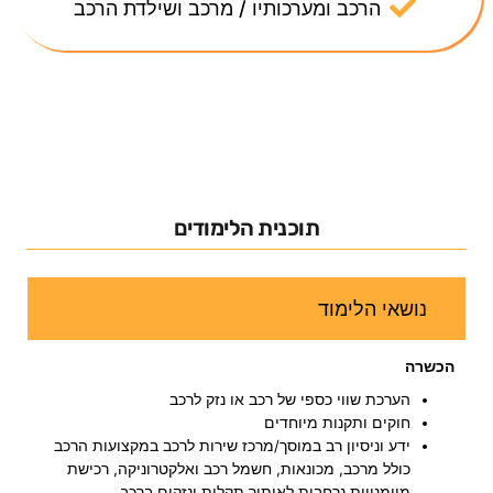
הרכב ומערכותיו / מרכב ושילדת הרכב
תוכנית הלימודים
נושאי הלימוד
הכשרה
הערכת שווי כספי של רכב או נזק לרכב
חוקים ותקנות מיוחדים
ידע וניסיון רב במוסך/מרכז שירות לרכב במקצועות הרכב
כולל מרכב, מכונאות, חשמל רכב ואלקטרוניקה, רכישת
מיומנויות נרחבות לאיתור תקלות ונזקים ברכב.