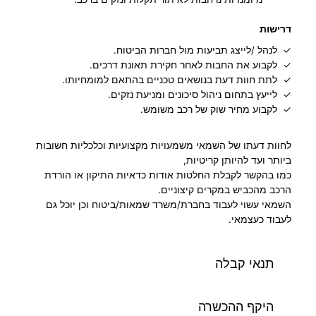
דרישות
✓ לנהל /לייצג תביעות מול חברות הביטוח.
✓ לקבוע את החבות לאחר חקירת תאונת דרכים.
✓ לתת חוות דעת בנושאים טכניים בהתאם למומחיותו.
✓ לייעץ בתחום ניהול סיכונים ומניעת נזקים.
✓ לקבוע מחיר שוק של רכב משומש.
לחוות דעתו של השמאי משמעויות מקצועיות וכלכליות חשובות
ביותר ועד להיותן קריטיות,
כמו בהקשר לקבלת החלטות אודות כדאיות התיקון או הורדת
הרכב מהכביש במקרים קיצוניים.
השמאי עשוי לעבוד בחברת/משרד שמאות/ביטוח וכן יוכל גם
לעבוד כעצמאי.
תנאי קבלה
היקף ההכשרה