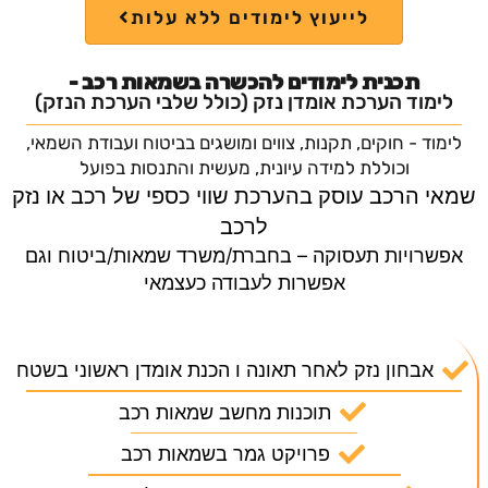
לייעוץ לימודים ללא עלות
תכנית לימודים להכשרה בשמאות רכב -
לימוד הערכת אומדן נזק (כולל שלבי הערכת הנזק)​
לימוד - חוקים, תקנות, צווים ומושגים בביטוח ועבודת השמאי,
וכוללת למידה עיונית, מעשית והתנסות בפועל
מאי הרכב עוסק בהערכת שווי כספי של רכב או נזק
לרכב
אפשרויות תעסוקה – בחברת/משרד שמאות/ביטוח וגם
אפשרות לעבודה כעצמאי
אבחון נזק לאחר תאונה ו הכנת אומדן ראשוני בשטח
תוכנות מחשב שמאות רכב
פרויקט גמר בשמאות רכב