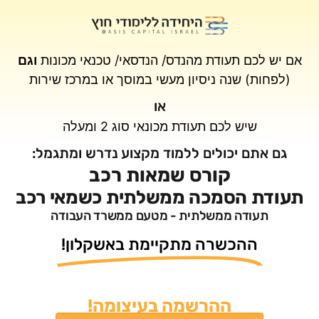
אם יש לכם תעודת מהנדס/ הנדסאי/ טכנאי מכונות
וגם
(לפחות) שנה ניסיון מעשי במוסך או במרכז שירות
או
שיש לכם תעודת מכונאי סוג 2 ומעלה
גם אתם יכולים ללמוד מקצוע נדרש ומתגמל:
קורס שמאות רכב
תעודת הסמכה ממשלתית כשמאי רכב
תעודה ממשלתית - מטעם ממשרד העבודה
ההכשרה מתקיימת באשקלון!​
ההרשמה בעיצומה!