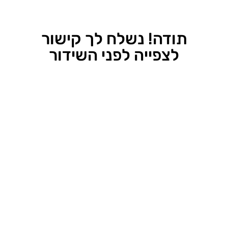
תודה! נשלח לך קישור
לצפייה לפני השידור