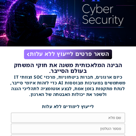
השאר פרטים לייעוץ ללא עלות
הבינה המלאכותית משנה את חוקי המשחק
בעולם הסייבר.
כיום ארגונים, חברות ביטחוניות, מרכזי SOC וצוותי IT
משתמשים במערכות מבוססות AI כדי לזהות איומי סייבר,
לנתח מתקפות בזמן אמת, לבצע אוטומציה לתהליכי הגנה
ולשפר את יכולות האבטחה של הארגון.
לייעוץ לימודים ללא עלות