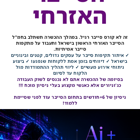
האזרחי
זה לא קורס סייבר רגיל. במהלך ההכשרה תשתלב בחמ"ל
הסייבר האזרחי הראשון בישראל ותעבוד על מתקפות
סייבר אמיתיות.
✓ איתור תקיפות סייבר על עסקים גדולים, קטנים ובינוניים
בישראל ✓ דיווחים בזמן אמת ללקוחות שנפגעו ✓ ביצוע
ניתוחי אירוע מעשיים ✓ ליווי תהליך ההתמודדות מול
הלקוח עד לסיום
בסיומה של ההכשרה אתם לא נכנסים לשוק העבודה
כג'וניורים אלא כאנשי מקצוע בעלי ניסיון מוכח !!!
ניסיון של 6+חודשים בתחום הסייבר עוד לפני שסיימת
ללמוד!