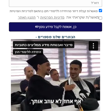
מאשר/ת קבלת דיוור מהיחידה ללימודי חוץ בהתאם למדיניות הפרטיות
מאשר/ת שקראתי את
ו־
מדיניות הפרטיות
תקנון האתר
כן, אשמח לקבל מידע נוסף
הבוגרים שלנו מספרים -