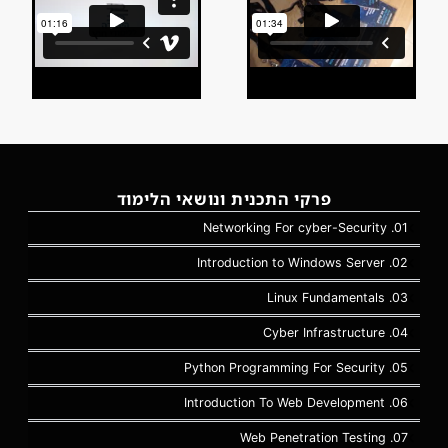
פרקי התכנית ונושאי הלימוד
01. Networking For cyber-Security
02. Introduction to Windows Server
03. Linux Fundamentals
04. Cyber Infrastructure
05. Python Programming For Security
06. Introduction To Web Development
07. Web Penetration Testing