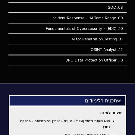
08. SOC
09. Incident Response – IAI Tame Range
10. (EDX) - Fundamentals of Cybersecurity
11. AI for Penetration Testing
12. OSINT Analyst
13. DPO Data Protection Officer
תכנית הלימודים​
שעות ולמידה
600 שעות לימוד (עיוני + מעשי + אימון בסימולטור + פרויקט
גמר).