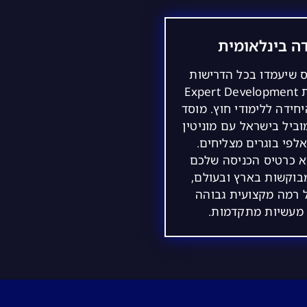
ה בינלאומית
ס שיעמדו בכל הדרישות
יקבלו תעודת Expert Development
היחידה ללימודי חוץ. מוסד
וביל בישראל עם מוניטין
לפי בוגרים מצליחים.
א כרטיס הכניסה שלכם
בוקשות בארץ ובעולם,
 רמה מקצועית גבוהה
 מעשיות מתקדמות.