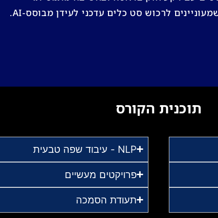
עוניינים לרכוש סט כלים עדכני לעידן מבוסס-AI.
תוכנית הקורס
NLP - עיבוד שפה טבעית
פרויקטים מעשיים
תעודת הסמכה