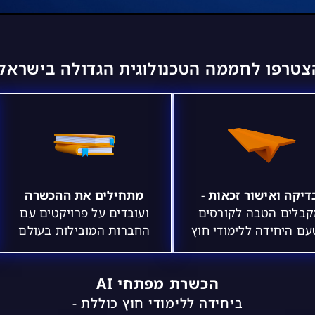
צטרפו לחממה הטכנולוגית הגדולה בישראל ​
דיקה ואישור זכאות
-
מתחילים את ההכשרה
בלים הטבה לקורסים
ועובדים על פרויקטים עם
ם היחידה ללימודי חוץ
החברות המובילות בעולם
הכשרת מפתחי AI
ביחידה ללימודי חוץ כוללת -​