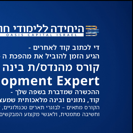
די לכתוב קוד לאחרים -
הגיע הזמן להוביל את מהפכת ה - AI
קורס מהנדס/ת בינה 
lopment Expert
ההכשרה שמדברת בשפה שלך -
קוד, נתונים ובינה מלאכותית שמעצ
הקורס מתאים – לבוגרי תארים טכנולוגיים,
וחשיבה מתמטית, ולאנשי מקצוע המבקשים לה