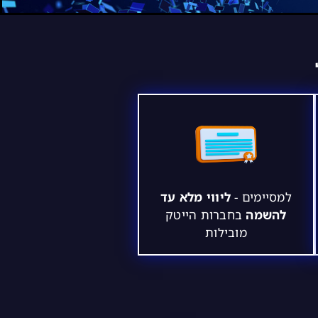
למסיימים -
ליווי מלא עד
להשמה
בחברות הייטק
מובילות