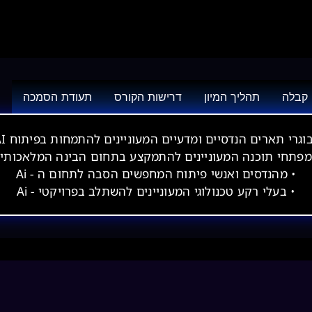
 קבלה
תהליך המיון
דרישות הקורס
תעודת הסמכה
בוגרי תארים הנדסיים ומדעיים המעוניינים להתמחות בפיתוח AI
מפתחי תוכנה המעוניינים להתמקצע בתחום הבינה המלאכותי
• מהנדסים ואנשי פיתוח המחפשים הסבה לתחום ה - Ai
• בעלי רקע טכנולוגי המעוניינים להשתלב בפרויקטי - Ai