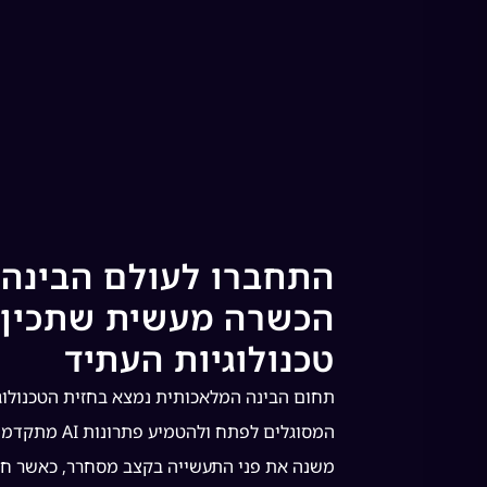
התחברו לעולם הבינה 
הכשרה מעשית שתכין 
טכנולוגיות העתיד
תחום הבינה המלאכותית נמצא בחזית הטכנולוגי
משנה את פני התעשייה בקצב מסחרר, כאשר חבר