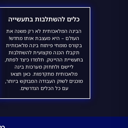
כלים להשתלבות בתעשייה
הבינה המלאכותית לא רק משנה את
העולם – היא מעצבת אותו מחדש!
בקורס מומחי פיתוח בינה מלאכותית
תקבלו הכנה מקצועית להשתלבות
בתעשיית ההייטק. תלמדו כיצד לפתח,
ליישם ולתחזק מערכות בינה
מלאכותית מתקדמות. כאן תצאו
מוכנים לשוק העבודה המבוקש ביותר,
עם כל הכלים הנדרשים.
מהו 