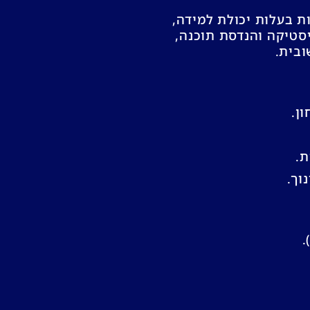
כמות בעלות יכולת למידה,
סטיקה והנדסת תוכנה,
ן.
ת.
וך.
.