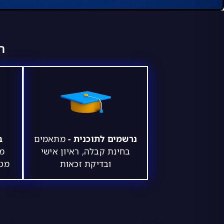
ה
נרשמים לתוכנית -
מתאמים
ב
בחינת קבלה, ראיון אישי
מק
ובדיקת זכאות
מטע