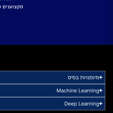
מקצוענים שמ
מיומנויות בסיס
Machine Learning
Deep Learning