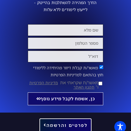
הדרך המהירה להשתלבות בהייטק -
לייעוץ לימודים ללא עלות
מאשר/ת קבלת דיוור מהיחידה ללימודי
חוץ בהתאם למדיניות הפרטיות
מאשר/ת שקראתי את
מדיניות הפרטיות
ו־
תקנון האתר
כן, אשמח לקבל מידע נוסף
לפרטים והרשמה