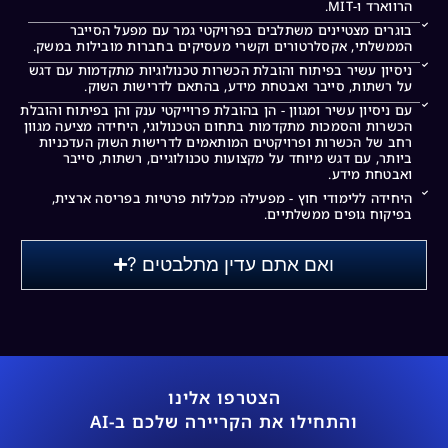
הרווארד ו-MIT.
בוגרים מצטיינים משתלבים בפרויקטי גמר עם מפעל הסייבר
הממשלתי, אקסלרטורים וקשרי מעסיקים בחברות מובילות במשק.
ניסיון עשיר בפיתוח והובלת הכשרות טכנולוגיות מתקדמות עם דגש
על רשתות, סייבר ואבטחת מידע, בהתאם לדרישות השוק.
עם ניסיון עשיר ומגוון - הן בהובלת פרוייקטי ענק והן בפיתוח והובלת
הכשרות והסמכות מתקדמות בתחום הטכנולוגי, היחידה מציעה מגוון
רחב של הכשרות ופרויקטים המותאמים לדרישות השוק העדכניות
ביותר, עם דגש מיוחד על מקצועות טכנולוגיים, רשתות, סייבר
ואבטחת מידע.
היחידה ללימודי חוץ - מפעילה מכללות פרטיות בפריסה ארצית,
בפיקוח גופים ממשלתיים.
ואם אתם עדין מתלבטים ?
הצטרפו אלינו
והתחילו את הקריירה שלכם ב-AI