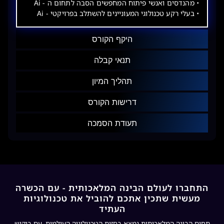
• מהנדסים ואנשי פיתוח המחפשים הסבה לתחום ה - Ai
• בעלי רקע טכנולוגי המעוניינים להשתלב בפרויקטי - Ai
היקף הקורס
תנאי קבלה
תהליך המיון
דרישות הקורס
תעודת הסמכה
התחברו לעולם הבינה המלאכותית - עם הכשרה
מעשית שתכין אתכם להוביל את טכנולוגיות
העתיד
תחום הבינה המלאכותית נמצא בחזית הטכנולוגיה העולמית, עם ביקוש