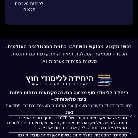
לפיתוח מערכות
חכמות.
רכשו מקצוע מבוקש והשתלבו בחזית הטכנולוגיה העולמית.
הכשרה מעמיקה המשלבת תיאוריה מתקדמת עם התנסות
מעשית בפיתוח מערכות AI.
היחידה ללימודי חוץ מציעה הכשרה מקצועית בתחום פיתוח
בינה מלאכותית –
המשלבת לימוד תיאורטי מעמיק עם התנסות מעשית נרחבת. ויחד עם
זאת:
מפעילה את אקדמיית הסייבר של ICCP בשיתוף מפעל הסייבר
הממשלתי של אלתא, תעשייה אווירית, וניהול אקדמיות סייבר לגופים
ממשלתיים במדינות הבלקן, ארה"ב ודרום אמריקה.
מסמיכה להסמכות בינלאומיות בשיתוף אקדמיות מובילות כמו