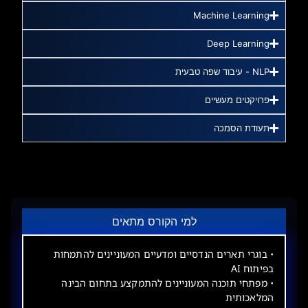
Machine Learning
Deep Learning
NLP - עיבוד שפה טבעית
פרויקטים מעשיים
תעודת הסמכה
למי הקורס מתאים
• בוגרי תארים הנדסיים ומדעיים המעוניינים להתמחות
בפיתוח AI
• מפתחי תוכנה המעוניינים להתמקצע בתחום הבינה
המלאכותית