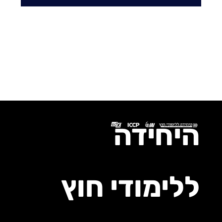
היחידה
ללימודי חוץ