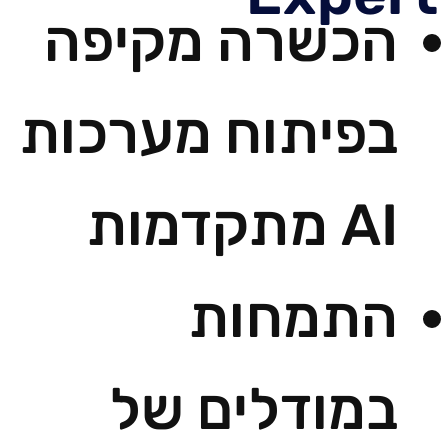
הכשרה מקיפה
בפיתוח מערכות
AI מתקדמות
התמחות
במודלים של