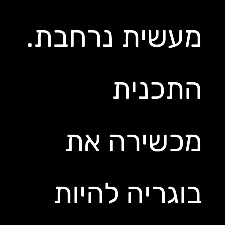
מעשית נרחבת.
התכנית
מכשירה את
בוגריה להיות