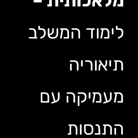
מלאכותית –
לימוד המשלב
תיאוריה
מעמיקה עם
התנסות