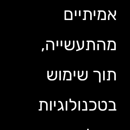
אמיתיים
מהתעשייה,
תוך שימוש
בטכנולוגיות