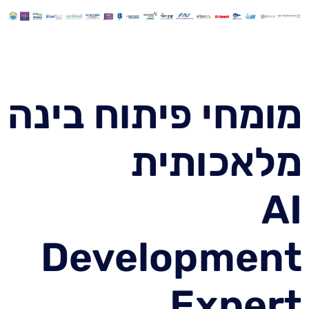
מומחי פיתוח בינה
מלאכותית
AI
Development
Expert