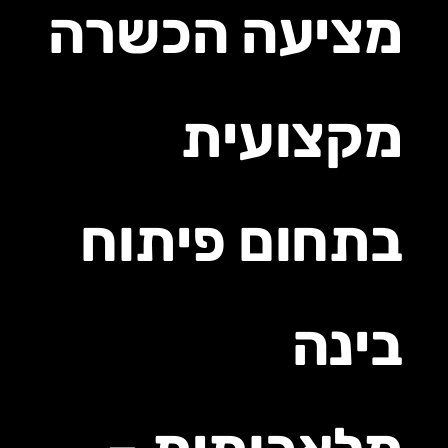
מציעה הכשרה
מקצועית
בתחום פיתוח
בינה