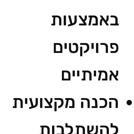
באמצעות
פרויקטים
אמיתיים
הכנה מקצועית
להשתלבות