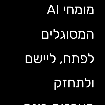
מומחי AI
המסוגלים
לפתח, ליישם
ולתחזק