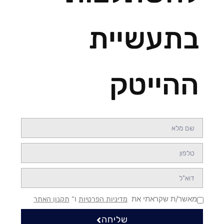
בתעשיית
ההייטק
מאשר/ת שקראתי את
ו־
מדיניות הפרטיות
תקנון האתר
שליחה