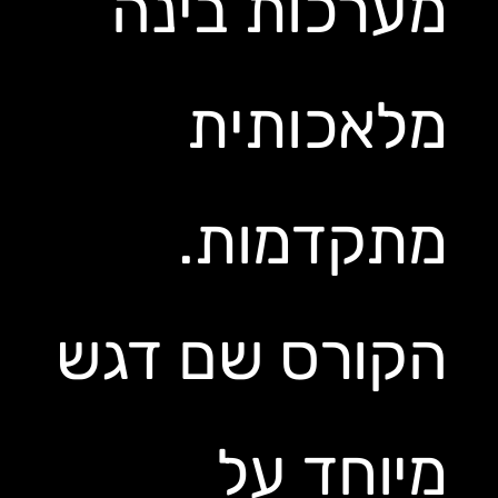
מערכות בינה
מלאכותית
מתקדמות.
הקורס שם דגש
מיוחד על