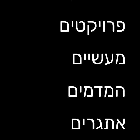
פרויקטים
מעשיים
המדמים
אתגרים