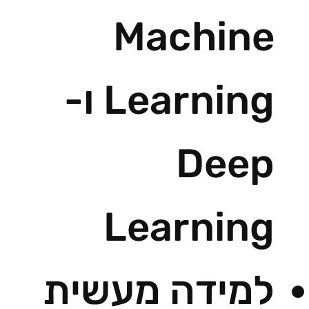
Machine
Learning ו-
Deep
Learning
למידה מעשית